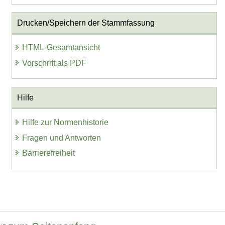
Drucken/Speichern der Stammfassung
HTML-Gesamtansicht
Vorschrift als PDF
Hilfe
Hilfe zur Normenhistorie
Fragen und Antworten
Barrierefreiheit