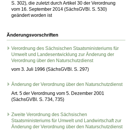
S. 302), die zuletzt durch Artikel 30 der Verordnung
vom 16. September 2014 (SächsGVBl. S. 530)
geändert worden ist
Änderungsvorschriften
Verordnung des Sächsischen Staatsministeriums für
Umwelt und Landesentwicklung zur Änderung der
Verordnung über den Naturschutzdienst
vom 3. Juli 1996 (SächsGVBl. S. 297)
Änderung der Verordnung über den Naturschutzdienst
Art. 5 der Verordnung vom 5. Dezember 2001
(SächsGVBl. S. 734, 735)
Zweite Verordnung des Sächsischen
Staatsministeriums für Umwelt und Landwirtschaft zur
Änderung der Verordnung über den Naturschutzdienst