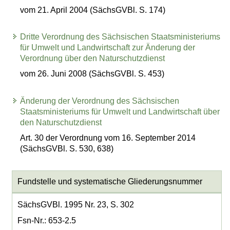
vom 21. April 2004 (SächsGVBl. S. 174)
Dritte Verordnung des Sächsischen Staatsministeriums
für Umwelt und Landwirtschaft zur Änderung der
Verordnung über den Naturschutzdienst
vom 26. Juni 2008 (SächsGVBl. S. 453)
Änderung der Verordnung des Sächsischen
Staatsministeriums für Umwelt und Landwirtschaft über
den Naturschutzdienst
Art. 30 der Verordnung vom 16. September 2014
(SächsGVBl. S. 530, 638)
Fundstelle und systematische Gliederungsnummer
SächsGVBl. 1995 Nr. 23, S. 302
Fsn-Nr.: 653-2.5