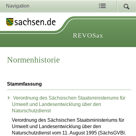
Navigation
REVOSax
Normenhistorie
Stammfassung
Verordnung des Sächsischen Staatsministeriums für
Umwelt und Landesentwicklung über den
Naturschutzdienst
Verordnung des Sächsischen Staatsministeriums für
Umwelt und Landesentwicklung über den
Naturschutzdienst vom 11. August 1995 (SächsGVBl.