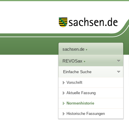
sachsen.de
REVOSax
Einfache Suche
Vorschrift
Aktuelle Fassung
Normenhistorie
Historische Fassungen