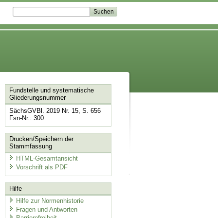
Fundstelle und systematische
Gliederungsnummer
SächsGVBl. 2019 Nr. 15, S. 656
Fsn-Nr.: 300
Drucken/Speichern der
Stammfassung
HTML-Gesamtansicht
Vorschrift als PDF
Hilfe
Hilfe zur Normenhistorie
Fragen und Antworten
Barrierefreiheit