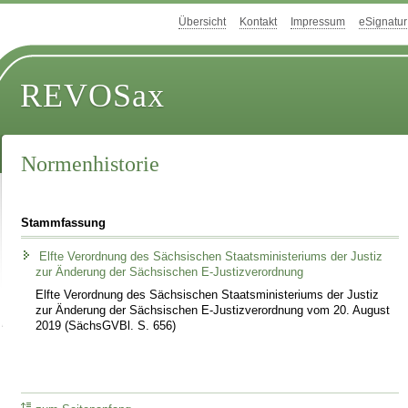
Übersicht
Kontakt
Impressum
eSignatur
REVOSax
Normenhistorie
Stammfassung
Elfte Verordnung des Sächsischen Staatsministeriums der Justiz
zur Änderung der Sächsischen E-Justizverordnung
Elfte Verordnung des Sächsischen Staatsministeriums der Justiz
zur Änderung der Sächsischen E-Justizverordnung vom 20. August
2019 (SächsGVBl. S. 656)