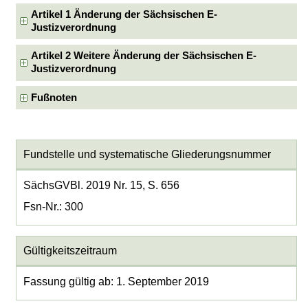
Artikel 1 Änderung der Sächsischen E-
Justizverordnung
Artikel 2 Weitere Änderung der Sächsischen E-
Justizverordnung
Fußnoten
Fundstelle und systematische Gliederungsnummer
SächsGVBl. 2019 Nr. 15, S. 656
Fsn-Nr.: 300
Gültigkeitszeitraum
Fassung gültig ab: 1. September 2019