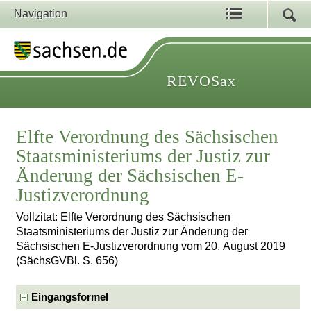
Navigation
REVOSax
Elfte Verordnung des Sächsischen
Staatsministeriums der Justiz zur
Änderung der Sächsischen E-
Justizverordnung
Vollzitat: Elfte Verordnung des Sächsischen
Staatsministeriums der Justiz zur Änderung der
Sächsischen E-Justizverordnung vom 20. August 2019
(SächsGVBl. S. 656)
Eingangsformel