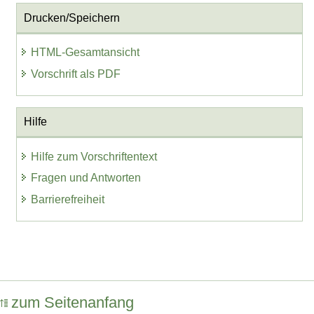
Drucken/Speichern
HTML-Gesamtansicht
Vorschrift als PDF
Hilfe
Hilfe zum Vorschriftentext
Fragen und Antworten
Barrierefreiheit
zum Seitenanfang