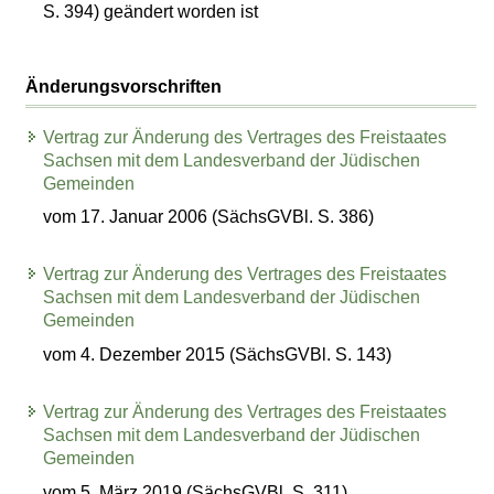
S. 394) geändert worden ist
Änderungsvorschriften
Vertrag zur Änderung des Vertrages des Freistaates
Sachsen mit dem Landesverband der Jüdischen
Gemeinden
vom 17. Januar 2006 (SächsGVBl. S. 386)
Vertrag zur Änderung des Vertrages des Freistaates
Sachsen mit dem Landesverband der Jüdischen
Gemeinden
vom 4. Dezember 2015 (SächsGVBl. S. 143)
Vertrag zur Änderung des Vertrages des Freistaates
Sachsen mit dem Landesverband der Jüdischen
Gemeinden
vom 5. März 2019 (SächsGVBl. S. 311)