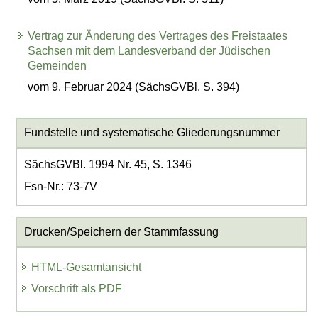
Vertrag zur Änderung des Vertrages des Freistaates
Sachsen mit dem Landesverband der Jüdischen
Gemeinden
vom 9. Februar 2024 (SächsGVBl. S. 394)
Fundstelle und systematische Gliederungsnummer
SächsGVBl. 1994 Nr. 45, S. 1346
Fsn-Nr.: 73-7V
Drucken/Speichern der Stammfassung
HTML-Gesamtansicht
Vorschrift als PDF