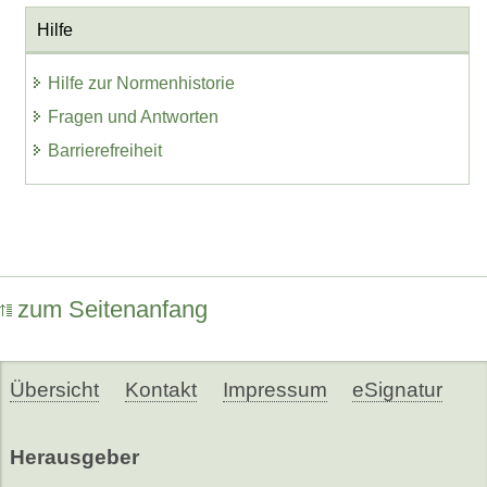
Hilfe
Hilfe zur Normenhistorie
Fragen und Antworten
Barrierefreiheit
zum Seitenanfang
Übersicht
Kontakt
Impressum
eSignatur
Herausgeber