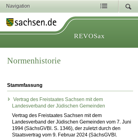
Navigation
REVOSax
Normenhistorie
Stammfassung
Vertrag des Freistaates Sachsen mit dem
Landesverband der Jüdischen Gemeinden
Vertrag des Freistaates Sachsen mit dem
Landesverband der Jüdischen Gemeinden vom 7. Juni
1994 (SächsGVBl. S. 1346), der zuletzt durch den
Staatsvertrag vom 9. Februar 2024 (SächsGVBl.