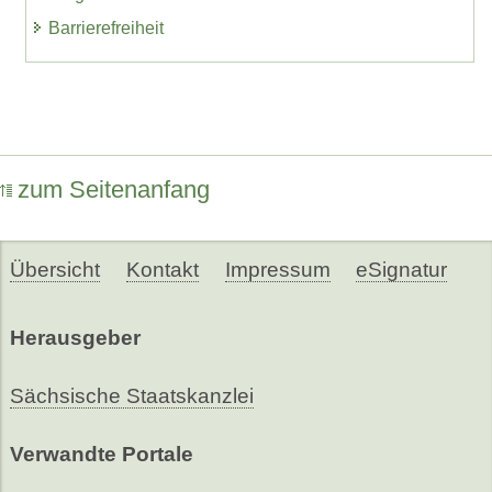
Barrierefreiheit
zum Seitenanfang
Übersicht
Kontakt
Impressum
eSignatur
Herausgeber
Sächsische Staatskanzlei
Verwandte Portale