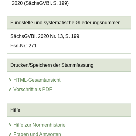
2020 (SächsGVBl. S. 199)
Fundstelle und systematische Gliederungsnummer
SächsGVBl. 2020 Nr. 13, S. 199
Fsn-Nr.: 271
Drucken/Speichern der Stammfassung
HTML-Gesamtansicht
Vorschrift als PDF
Hilfe
Hilfe zur Normenhistorie
Fragen und Antworten