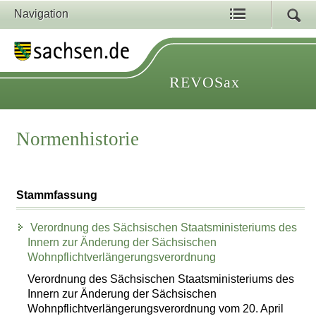
Navigation
REVOSax
Normenhistorie
Stammfassung
Verordnung des Sächsischen Staatsministeriums des
Innern zur Änderung der Sächsischen
Wohnpflichtverlängerungsverordnung
Verordnung des Sächsischen Staatsministeriums des
Innern zur Änderung der Sächsischen
Wohnpflichtverlängerungsverordnung vom 20. April