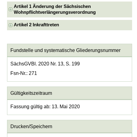
Artikel 1 Änderung der Sächsischen
Wohnpflichtverlängerungsverordnung
Artikel 2 Inkrafttreten
Fundstelle und systematische Gliederungsnummer
SächsGVBl. 2020 Nr. 13, S. 199
Fsn-Nr.: 271
Gültigkeitszeitraum
Fassung gültig ab: 13. Mai 2020
Drucken/Speichern