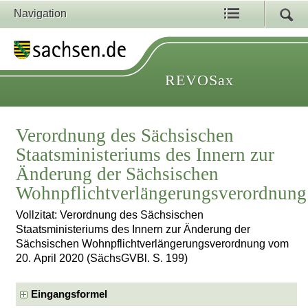
Navigation
REVOSax
Verordnung des Sächsischen
Staatsministeriums des Innern zur
Änderung der Sächsischen
Wohnpflichtverlängerungsverordnung
Vollzitat: Verordnung des Sächsischen
Staatsministeriums des Innern zur Änderung der
Sächsischen Wohnpflichtverlängerungsverordnung vom
20. April 2020 (SächsGVBl. S. 199)
Eingangsformel