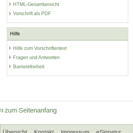
HTML-Gesamtansicht
Vorschrift als PDF
Hilfe
Hilfe zum Vorschriftentext
Fragen und Antworten
Barrierefreiheit
zum Seitenanfang
Übersicht
Kontakt
Impressum
eSignatur