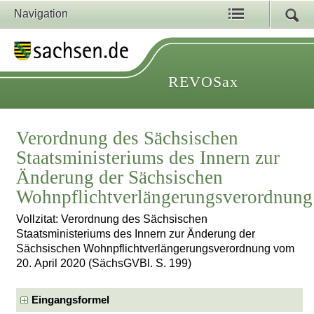
Navigation
REVOSax
Verordnung des Sächsischen
Staatsministeriums des Innern zur
Änderung der Sächsischen
Wohnpflichtverlängerungsverordnung
Vollzitat: Verordnung des Sächsischen
Staatsministeriums des Innern zur Änderung der
Sächsischen Wohnpflichtverlängerungsverordnung vom
20. April 2020 (SächsGVBl. S. 199)
Eingangsformel