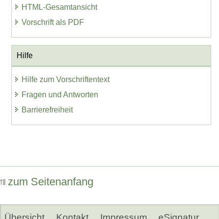
HTML-Gesamtansicht
Vorschrift als PDF
Hilfe
Hilfe zum Vorschriftentext
Fragen und Antworten
Barrierefreiheit
zum Seitenanfang
Übersicht
Kontakt
Impressum
eSignatur