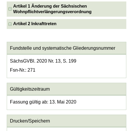
Artikel 1 Änderung der Sächsischen
Wohnpflichtverlängerungsverordnung
Artikel 2 Inkrafttreten
Fundstelle und systematische Gliederungsnummer
SächsGVBl. 2020 Nr. 13, S. 199
Fsn-Nr.: 271
Gültigkeitszeitraum
Fassung gültig ab: 13. Mai 2020
Drucken/Speichern