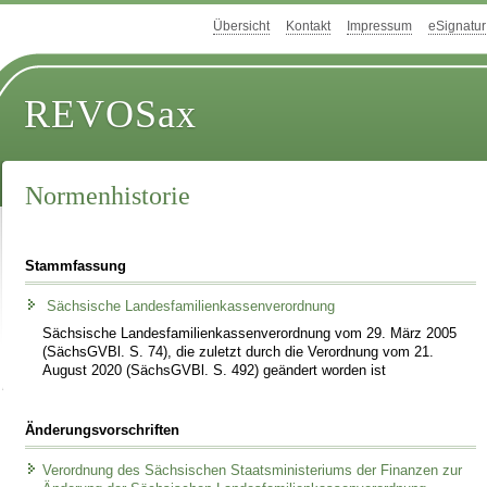
Übersicht
Kontakt
Impressum
eSignatur
REVOSax
Normenhistorie
Stammfassung
Sächsische Landesfamilienkassenverordnung
Sächsische Landesfamilienkassenverordnung vom 29. März 2005
(SächsGVBl. S. 74), die zuletzt durch die Verordnung vom 21.
August 2020 (SächsGVBl. S. 492) geändert worden ist
Änderungsvorschriften
Verordnung des Sächsischen Staatsministeriums der Finanzen zur