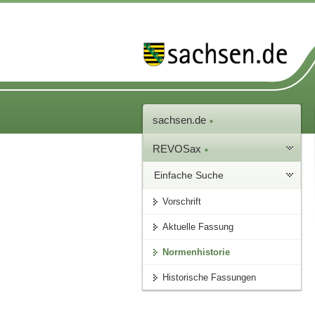
sachsen.de
REVOSax
Einfache Suche
Vorschrift
Aktuelle Fassung
Normenhistorie
Historische Fassungen