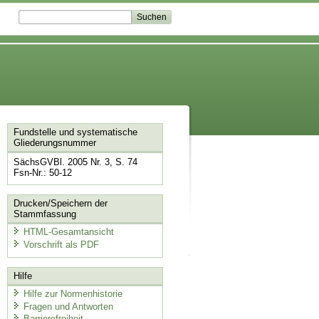
Fundstelle und systematische
Gliederungsnummer
SächsGVBl. 2005 Nr. 3, S. 74
Fsn-Nr.: 50-12
Drucken/Speichern der
Stammfassung
HTML-Gesamtansicht
Vorschrift als PDF
Hilfe
Hilfe zur Normenhistorie
Fragen und Antworten
Barrierefreiheit