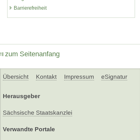
Barrierefreiheit
zum Seitenanfang
Übersicht
Kontakt
Impressum
eSignatur
Herausgeber
Sächsische Staatskanzlei
Verwandte Portale