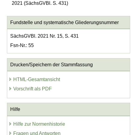
2021 (SächsGVBl. S. 431)
Fundstelle und systematische Gliederungsnummer
SächsGVBl. 2021 Nr. 15, S. 431
Fsn-Nr.: 55
Drucken/Speichern der Stammfassung
HTML-Gesamtansicht
Vorschrift als PDF
Hilfe
Hilfe zur Normenhistorie
Fragen und Antworten