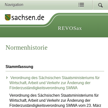
Navigation
REVOSax
Normenhistorie
Stammfassung
Verordnung des Sächsischen Staatsministeriums für
Wirtschaft, Arbeit und Verkehr zur Änderung der
Förderzuständigkeitsverordnung SMWA
Verordnung des Sächsischen Staatsministeriums für
Wirtschaft, Arbeit und Verkehr zur Änderung der
Förderzuständigkeitsverordnung SMWA vom 23. März