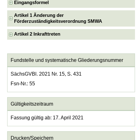
Eingangsformel
Artikel 1 Änderung der
Förderzuständigkeitsverordnung SMWA
Artikel 2 Inkrafttreten
Fundstelle und systematische Gliederungsnummer
SächsGVBl. 2021 Nr. 15, S. 431
Fsn-Nr.: 55
Gültigkeitszeitraum
Fassung gültig ab: 17. April 2021
Drucken/Speichern