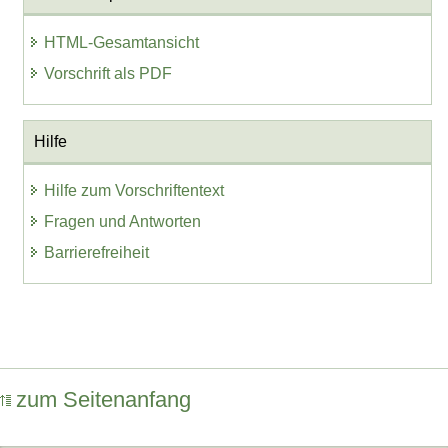
HTML-Gesamtansicht
Vorschrift als PDF
Hilfe
Hilfe zum Vorschriftentext
Fragen und Antworten
Barrierefreiheit
zum Seitenanfang