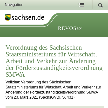
Navigation
REVOSax
Verordnung des Sächsischen
Staatsministeriums für Wirtschaft,
Arbeit und Verkehr zur Änderung
der Förderzuständigkeitsverordnung
SMWA
Vollzitat: Verordnung des Sächsischen
Staatsministeriums für Wirtschaft, Arbeit und Verkehr zur
Änderung der Förderzuständigkeitsverordnung SMWA
vom 23. März 2021 (SächsGVBl. S. 431)