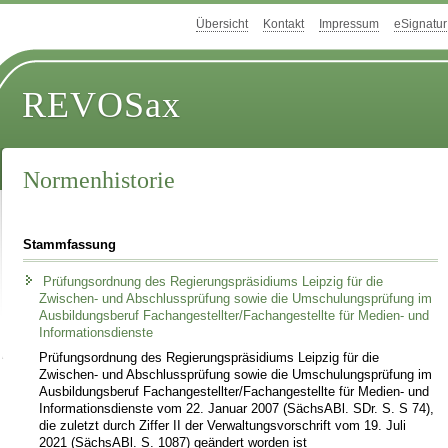
Übersicht
Kontakt
Impressum
eSignatur
REVOSax
Normenhistorie
Stammfassung
Prüfungsordnung des Regierungspräsidiums Leipzig für die
Zwischen- und Abschlussprüfung sowie die Umschulungsprüfung im
Ausbildungsberuf Fachangestellter/Fachangestellte für Medien- und
Informationsdienste
Prüfungsordnung des Regierungspräsidiums Leipzig für die
Zwischen- und Abschlussprüfung sowie die Umschulungsprüfung im
Ausbildungsberuf Fachangestellter/Fachangestellte für Medien- und
Informationsdienste vom 22. Januar 2007 (SächsABl. SDr. S. S 74),
die zuletzt durch Ziffer II der Verwaltungsvorschrift vom 19. Juli
2021 (SächsABl. S. 1087) geändert worden ist