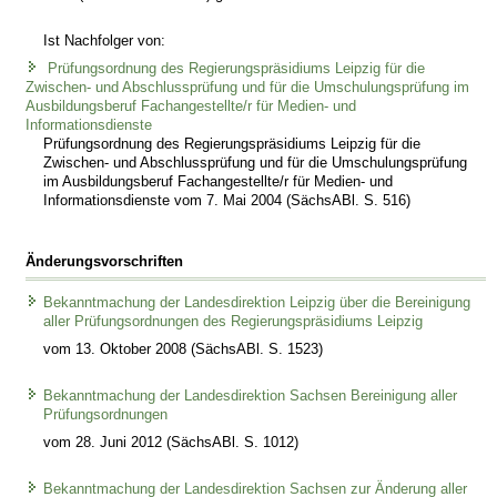
Ist Nachfolger von:
Prüfungsordnung des Regierungspräsidiums Leipzig für die
Zwischen- und Abschlussprüfung und für die Umschulungsprüfung im
Ausbildungsberuf Fachangestellte/r für Medien- und
Informationsdienste
Prüfungsordnung des Regierungspräsidiums Leipzig für die
Zwischen- und Abschlussprüfung und für die Umschulungsprüfung
im Ausbildungsberuf Fachangestellte/r für Medien- und
Informationsdienste vom 7. Mai 2004 (SächsABl. S. 516)
Änderungsvorschriften
Bekanntmachung der Landesdirektion Leipzig über die Bereinigung
aller Prüfungsordnungen des Regierungspräsidiums Leipzig
vom 13. Oktober 2008 (SächsABl. S. 1523)
Bekanntmachung der Landesdirektion Sachsen Bereinigung aller
Prüfungsordnungen
vom 28. Juni 2012 (SächsABl. S. 1012)
Bekanntmachung der Landesdirektion Sachsen zur Änderung aller