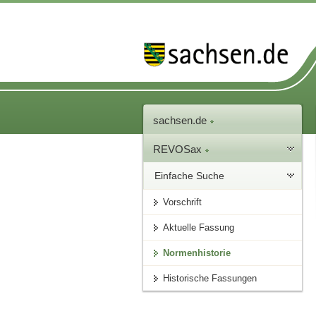
sachsen.de
REVOSax
Einfache Suche
Vorschrift
Aktuelle Fassung
Normenhistorie
Historische Fassungen