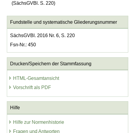
(SächsGVBl. S. 220)
Fundstelle und systematische Gliederungsnummer
SächsGVBl. 2016 Nr. 6, S. 220
Fsn-Nr.: 450
Drucken/Speichern der Stammfassung
HTML-Gesamtansicht
Vorschrift als PDF
Hilfe
Hilfe zur Normenhistorie
Fragen und Antworten