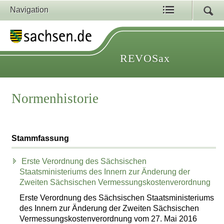
Navigation
REVOSax
Normenhistorie
Stammfassung
Erste Verordnung des Sächsischen
Staatsministeriums des Innern zur Änderung der
Zweiten Sächsischen Vermessungskostenverordnung
Erste Verordnung des Sächsischen Staatsministeriums
des Innern zur Änderung der Zweiten Sächsischen
Vermessungskostenverordnung vom 27. Mai 2016