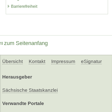
Barrierefreiheit
zum Seitenanfang
Übersicht
Kontakt
Impressum
eSignatur
Herausgeber
Sächsische Staatskanzlei
Verwandte Portale