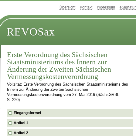
Übersicht
Kontakt
Impressum
eSignatur
REVOSax
Erste Verordnung des Sächsischen
Staatsministeriums des Innern zur
Änderung der Zweiten Sächsischen
Vermessungskostenverordnung
Vollzitat: Erste Verordnung des Sächsischen Staatsministeriums des
Innern zur Änderung der Zweiten Sächsischen
Vermessungskostenverordnung vom 27. Mai 2016 (SächsGVBl.
S. 220)
Eingangsformel
Artikel 1
Artikel 2