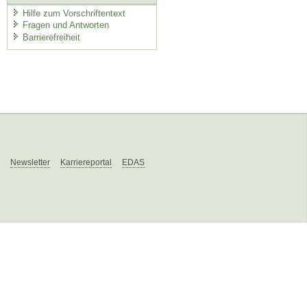
Hilfe zum Vorschriftentext
Fragen und Antworten
Barrierefreiheit
Newsletter
Karriereportal
EDAS