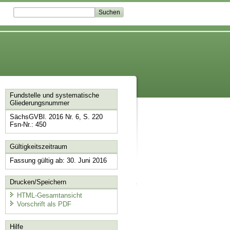
Fundstelle und systematische
Gliederungsnummer
SächsGVBl. 2016 Nr. 6, S. 220
Fsn-Nr.: 450
Gültigkeitszeitraum
Fassung gültig ab: 30. Juni 2016
Drucken/Speichern
HTML-Gesamtansicht
Vorschrift als PDF
Hilfe