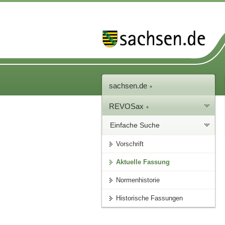
sachsen.de
REVOSax
Einfache Suche
Vorschrift
Aktuelle Fassung
Normenhistorie
Historische Fassungen