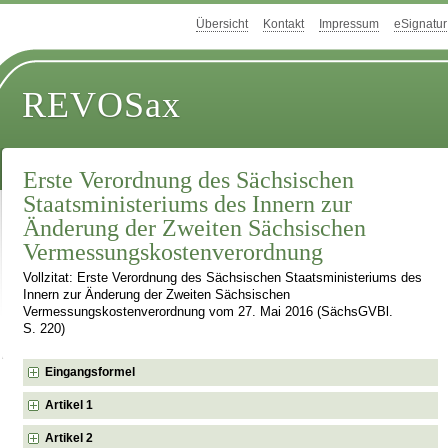
Übersicht
Kontakt
Impressum
eSignatur
REVOSax
Erste Verordnung des Sächsischen
Staatsministeriums des Innern zur
Änderung der Zweiten Sächsischen
Vermessungskostenverordnung
Vollzitat: Erste Verordnung des Sächsischen Staatsministeriums des
Innern zur Änderung der Zweiten Sächsischen
Vermessungskostenverordnung vom 27. Mai 2016 (SächsGVBl.
S. 220)
Eingangsformel
Artikel 1
Artikel 2