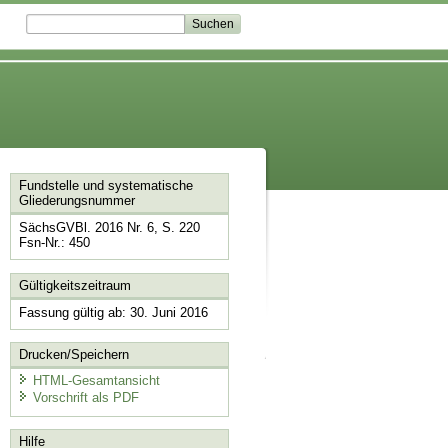
Fundstelle und systematische
Gliederungsnummer
SächsGVBl. 2016 Nr. 6, S. 220
Fsn-Nr.: 450
Gültigkeitszeitraum
Fassung gültig ab: 30. Juni 2016
Drucken/Speichern
HTML-Gesamtansicht
Vorschrift als PDF
Hilfe