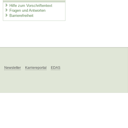
Hilfe zum Vorschriftentext
Fragen und Antworten
Barrierefreiheit
Newsletter
Karriereportal
EDAS