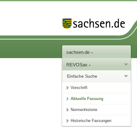
sachsen.de
REVOSax
Einfache Suche
Vorschrift
Aktuelle Fassung
Normenhistorie
Historische Fassungen