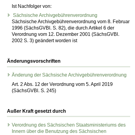
Ist Nachfolger von:
Sächsische Archivgebührenverordnung
Sächsische Archivgebührenverordnung vom 8. Februar
1996 (SächsGVBl. S. 82), die durch Artikel 6 der
Verordnung vom 12. Dezember 2001 (SächsGVBl.
2002 S. 3) geändert worden ist
Änderungsvorschriften
Änderung der Sächsische Archivgebührenverordnung
Art. 2 Abs. 12 der Verordnung vom 5. April 2019
(SächsGVBl. S. 245)
Außer Kraft gesetzt durch
Verordnung des Sächsischen Staatsministeriums des
Innern über die Benutzung des Sächsischen