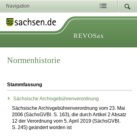
Navigation
REVOSax
Normenhistorie
Stammfassung
Sächsische Archivgebührenverordnung
Sächsische Archivgebührenverordnung vom 23. Mai
2006 (SächsGVBl. S. 163), die durch Artikel 2 Absatz
12 der Verordnung vom 5. April 2019 (SächsGVBl.
S. 245) geändert worden ist