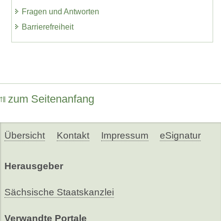
Fragen und Antworten
Barrierefreiheit
zum Seitenanfang
Übersicht
Kontakt
Impressum
eSignatur
Herausgeber
Sächsische Staatskanzlei
Verwandte Portale