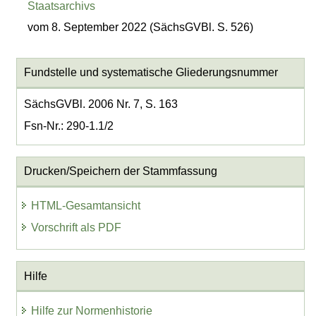
Staatsarchivs
vom 8. September 2022 (SächsGVBl. S. 526)
Fundstelle und systematische Gliederungsnummer
SächsGVBl. 2006 Nr. 7, S. 163
Fsn-Nr.: 290-1.1/2
Drucken/Speichern der Stammfassung
HTML-Gesamtansicht
Vorschrift als PDF
Hilfe
Hilfe zur Normenhistorie