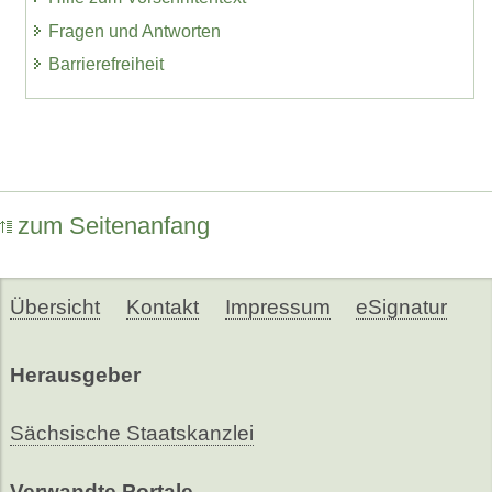
Fragen und Antworten
Barrierefreiheit
zum Seitenanfang
Übersicht
Kontakt
Impressum
eSignatur
Herausgeber
Sächsische Staatskanzlei
Verwandte Portale