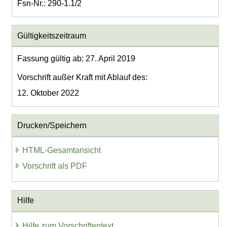
Fsn-Nr.: 290-1.1/2
Gültigkeitszeitraum
Fassung gültig ab: 27. April 2019
Vorschrift außer Kraft mit Ablauf des:
12. Oktober 2022
Drucken/Speichern
HTML-Gesamtansicht
Vorschrift als PDF
Hilfe
Hilfe zum Vorschriftentext