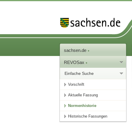
sachsen.de
REVOSax
Einfache Suche
Vorschrift
Aktuelle Fassung
Normenhistorie
Historische Fassungen