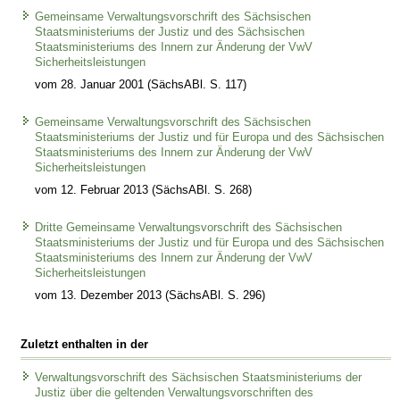
Gemeinsame Verwaltungsvorschrift des Sächsischen
Staatsministeriums der Justiz und des Sächsischen
Staatsministeriums des Innern zur Änderung der VwV
Sicherheitsleistungen
vom 28. Januar 2001 (SächsABl. S. 117)
Gemeinsame Verwaltungsvorschrift des Sächsischen
Staatsministeriums der Justiz und für Europa und des Sächsischen
Staatsministeriums des Innern zur Änderung der VwV
Sicherheitsleistungen
vom 12. Februar 2013 (SächsABl. S. 268)
Dritte Gemeinsame Verwaltungsvorschrift des Sächsischen
Staatsministeriums der Justiz und für Europa und des Sächsischen
Staatsministeriums des Innern zur Änderung der VwV
Sicherheitsleistungen
vom 13. Dezember 2013 (SächsABl. S. 296)
Zuletzt enthalten in der
Verwaltungsvorschrift des Sächsischen Staatsministeriums der
Justiz über die geltenden Verwaltungsvorschriften des