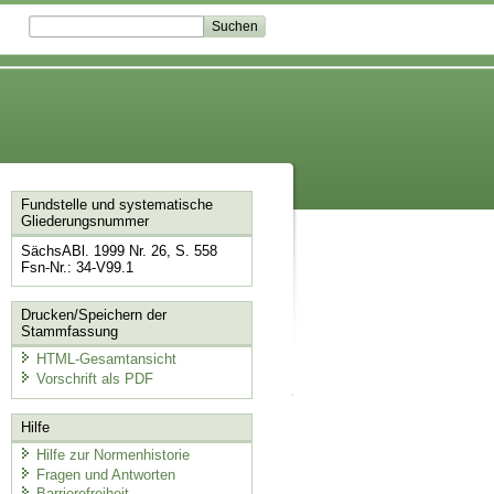
Fundstelle und systematische
Gliederungsnummer
SächsABl. 1999 Nr. 26, S. 558
Fsn-Nr.: 34-V99.1
Drucken/Speichern der
Stammfassung
HTML-Gesamtansicht
Vorschrift als PDF
Hilfe
Hilfe zur Normenhistorie
Fragen und Antworten
Barrierefreiheit