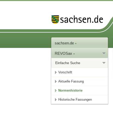
sachsen.de
REVOSax
Einfache Suche
Vorschrift
Aktuelle Fassung
Normenhistorie
Historische Fassungen