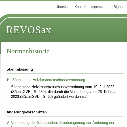
Übersicht
Kontakt
Impressum
eSignatur
REVOSax
Normenhistorie
Stammfassung
Sächsische Heizkostenzuschussverordnung
Sächsische Heizkostenzuschussverordnung vom 19. Juli 2022
(SächsGVBl. S. 459), die durch die Verordnung vom 26. Februar
2023 (SächsGVBl. S. 63) geändert worden ist
Änderungsvorschriften
Verordnung der Sächsischen Staatsregierung zur Änderung der