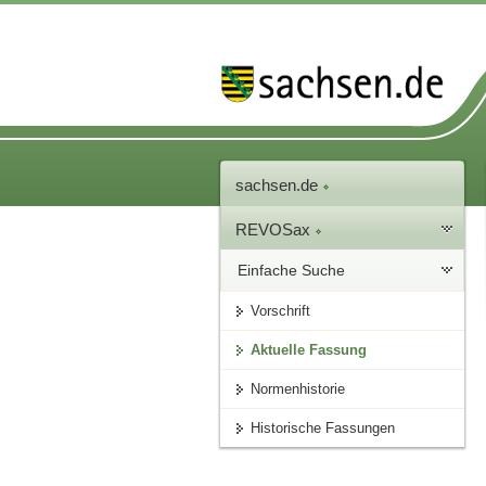
sachsen.de
REVOSax
Einfache Suche
Vorschrift
Aktuelle Fassung
Normenhistorie
Historische Fassungen