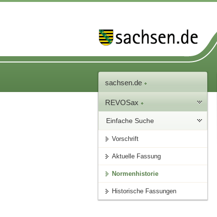
sachsen.de
REVOSax
Einfache Suche
Vorschrift
Aktuelle Fassung
Normenhistorie
Historische Fassungen