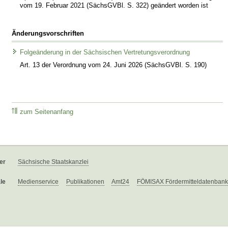
vom 19. Februar 2021 (SächsGVBl. S. 322) geändert worden ist
Änderungsvorschriften
Folgeänderung in der Sächsischen Vertretungsverordnung
Art. 13 der Verordnung vom 24. Juni 2026 (SächsGVBl. S. 190)
zum Seitenanfang
er
Sächsische Staatskanzlei
le
Medienservice
Publikationen
Amt24
FÖMISAX Fördermitteldatenbank