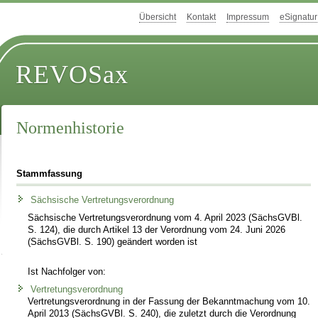
Übersicht
Kontakt
Impressum
eSignatur
REVOSax
Normenhistorie
Stammfassung
Sächsische Vertretungsverordnung
Sächsische Vertretungsverordnung vom 4. April 2023 (SächsGVBl.
S. 124), die durch Artikel 13 der Verordnung vom 24. Juni 2026
(SächsGVBl. S. 190) geändert worden ist
Ist Nachfolger von:
Vertretungsverordnung
Vertretungsverordnung in der Fassung der Bekanntmachung vom 10.
April 2013 (SächsGVBl. S. 240), die zuletzt durch die Verordnung