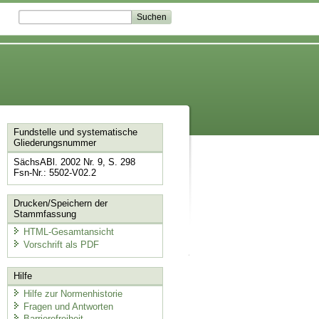
Fundstelle und systematische
Gliederungsnummer
SächsABl. 2002 Nr. 9, S. 298
Fsn-Nr.: 5502-V02.2
Drucken/Speichern der
Stammfassung
HTML-Gesamtansicht
Vorschrift als PDF
Hilfe
Hilfe zur Normenhistorie
Fragen und Antworten
Barrierefreiheit