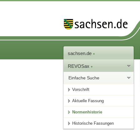
sachsen.de
REVOSax
Einfache Suche
Vorschrift
Aktuelle Fassung
Normenhistorie
Historische Fassungen