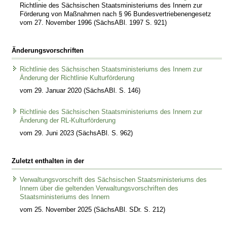
Richtlinie des Sächsischen Staatsministeriums des Innern zur
Förderung von Maßnahmen nach § 96 Bundesvertriebenengesetz
vom 27. November 1996 (SächsABl. 1997 S. 921)
Änderungsvorschriften
Richtlinie des Sächsischen Staatsministeriums des Innern zur
Änderung der Richtlinie Kulturförderung
vom 29. Januar 2020 (SächsABl. S. 146)
Richtlinie des Sächsischen Staatsministeriums des Innern zur
Änderung der RL-Kulturförderung
vom 29. Juni 2023 (SächsABl. S. 962)
Zuletzt enthalten in der
Verwaltungsvorschrift des Sächsischen Staatsministeriums des
Innern über die geltenden Verwaltungsvorschriften des
Staatsministeriums des Innern
vom 25. November 2025 (SächsABl. SDr. S. 212)