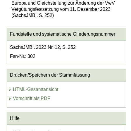
Europa und Gleichstellung zur Änderung der VwV
Vergütungsfestsetzung vom 11. Dezember 2023
(SächsJMBl. S. 252)
Fundstelle und systematische Gliederungsnummer
SächsJMBl. 2023 Nr. 12, S. 252
Fsn-Nr.: 302
Drucken/Speichern der Stammfassung
HTML-Gesamtansicht
Vorschrift als PDF
Hilfe