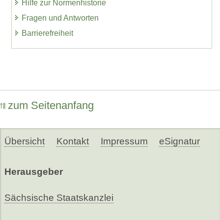
Hilfe zur Normenhistorie
Fragen und Antworten
Barrierefreiheit
zum Seitenanfang
Übersicht
Kontakt
Impressum
eSignatur
Herausgeber
Sächsische Staatskanzlei