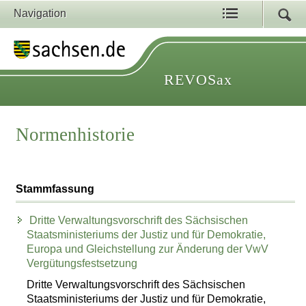
Navigation
REVOSax
Normenhistorie
Stammfassung
Dritte Verwaltungsvorschrift des Sächsischen
Staatsministeriums der Justiz und für Demokratie,
Europa und Gleichstellung zur Änderung der VwV
Vergütungsfestsetzung
Dritte Verwaltungsvorschrift des Sächsischen
Staatsministeriums der Justiz und für Demokratie,