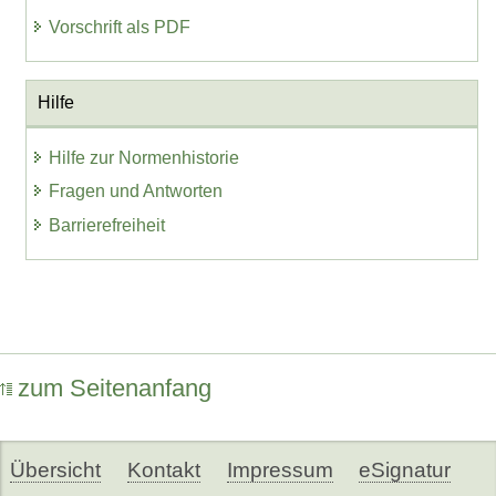
Vorschrift als PDF
Hilfe
Hilfe zur Normenhistorie
Fragen und Antworten
Barrierefreiheit
zum Seitenanfang
Übersicht
Kontakt
Impressum
eSignatur