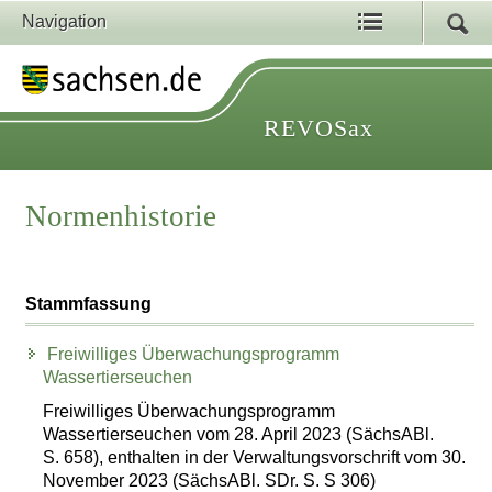
Navigation
REVOSax
Normenhistorie
Stammfassung
Freiwilliges Überwachungsprogramm
Wassertierseuchen
Freiwilliges Überwachungsprogramm
Wassertierseuchen vom 28. April 2023 (SächsABl.
S. 658), enthalten in der Verwaltungsvorschrift vom 30.
November 2023 (SächsABl. SDr. S. S 306)