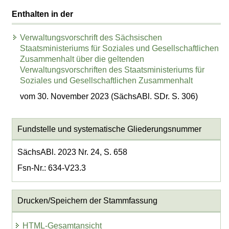
Enthalten in der
Verwaltungsvorschrift des Sächsischen
Staatsministeriums für Soziales und Gesellschaftlichen
Zusammenhalt über die geltenden
Verwaltungsvorschriften des Staatsministeriums für
Soziales und Gesellschaftlichen Zusammenhalt
vom 30. November 2023 (SächsABl. SDr. S. 306)
Fundstelle und systematische Gliederungsnummer
SächsABl. 2023 Nr. 24, S. 658
Fsn-Nr.: 634-V23.3
Drucken/Speichern der Stammfassung
HTML-Gesamtansicht