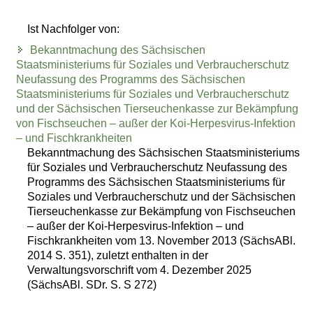
Ist Nachfolger von:
Bekanntmachung des Sächsischen
Staatsministeriums für Soziales und Verbraucherschutz
Neufassung des Programms des Sächsischen
Staatsministeriums für Soziales und Verbraucherschutz
und der Sächsischen Tierseuchenkasse zur Bekämpfung
von Fischseuchen – außer der Koi-Herpesvirus-Infektion
– und Fischkrankheiten
Bekanntmachung des Sächsischen Staatsministeriums
für Soziales und Verbraucherschutz Neufassung des
Programms des Sächsischen Staatsministeriums für
Soziales und Verbraucherschutz und der Sächsischen
Tierseuchenkasse zur Bekämpfung von Fischseuchen
– außer der Koi-Herpesvirus-Infektion – und
Fischkrankheiten vom 13. November 2013 (SächsABl.
2014 S. 351), zuletzt enthalten in der
Verwaltungsvorschrift vom 4. Dezember 2025
(SächsABl. SDr. S. S 272)