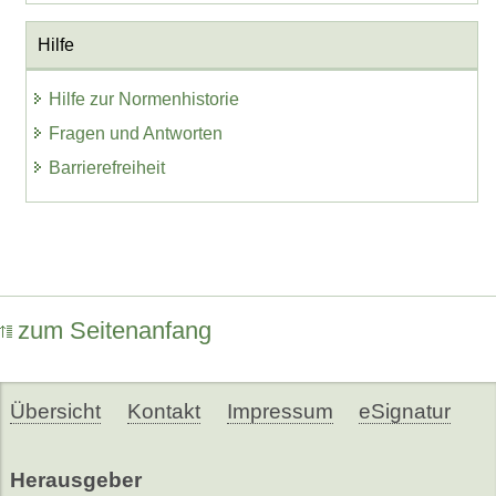
Hilfe
Hilfe zur Normenhistorie
Fragen und Antworten
Barrierefreiheit
zum Seitenanfang
Übersicht
Kontakt
Impressum
eSignatur
Herausgeber