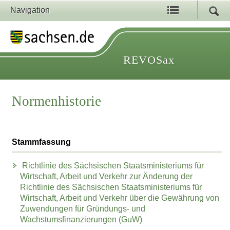
Navigation
REVOSax
Normenhistorie
Stammfassung
Richtlinie des Sächsischen Staatsministeriums für
Wirtschaft, Arbeit und Verkehr zur Änderung der
Richtlinie des Sächsischen Staatsministeriums für
Wirtschaft, Arbeit und Verkehr über die Gewährung von
Zuwendungen für Gründungs- und
Wachstumsfinanzierungen (GuW)