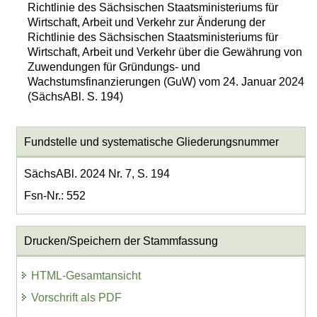
Richtlinie des Sächsischen Staatsministeriums für
Wirtschaft, Arbeit und Verkehr zur Änderung der
Richtlinie des Sächsischen Staatsministeriums für
Wirtschaft, Arbeit und Verkehr über die Gewährung von
Zuwendungen für Gründungs- und
Wachstumsfinanzierungen (GuW) vom 24. Januar 2024
(SächsABl. S. 194)
Fundstelle und systematische Gliederungsnummer
SächsABl. 2024 Nr. 7, S. 194
Fsn-Nr.: 552
Drucken/Speichern der Stammfassung
HTML-Gesamtansicht
Vorschrift als PDF