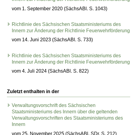
vom 1. September 2020 (SächsABl. S. 1043)
Richtlinie des Sächsischen Staatsministeriums des
Innern zur Änderung der Richtlinie Feuerwehrförderung
vom 14. Juni 2023 (SächsABl. S. 733)
Richtlinie des Sächsischen Staatsministeriums des
Innern zur Änderung der Richtlinie Feuerwehrförderung
vom 4. Juli 2024 (SächsABl. S. 822)
Zuletzt enthalten in der
Verwaltungsvorschrift des Sächsischen
Staatsministeriums des Innern über die geltenden
Verwaltungsvorschriften des Staatsministeriums des
Innern
vom 25. November 2025 (SächsABl. SDr. S. 212)