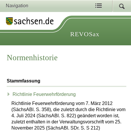
Navigation
REVOSax
Normenhistorie
Stammfassung
Richtlinie Feuerwehrförderung
Richtlinie Feuerwehrförderung vom 7. März 2012
(SächsABl. S. 358), die zuletzt durch die Richtlinie vom
4. Juli 2024 (SächsABl. S. 822) geändert worden ist,
zuletzt enthalten in der Verwaltungsvorschrift vom 25.
November 2025 (SächsABl. SDr. S. S 212)