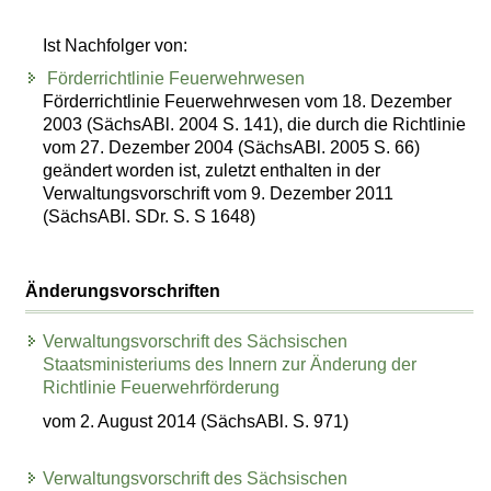
Ist Nachfolger von:
Förderrichtlinie Feuerwehrwesen
Förderrichtlinie Feuerwehrwesen vom 18. Dezember
2003 (SächsABl. 2004 S. 141), die durch die Richtlinie
vom 27. Dezember 2004 (SächsABl. 2005 S. 66)
geändert worden ist, zuletzt enthalten in der
Verwaltungsvorschrift vom 9. Dezember 2011
(SächsABl. SDr. S. S 1648)
Änderungsvorschriften
Verwaltungsvorschrift des Sächsischen
Staatsministeriums des Innern zur Änderung der
Richtlinie Feuerwehrförderung
vom 2. August 2014 (SächsABl. S. 971)
Verwaltungsvorschrift des Sächsischen