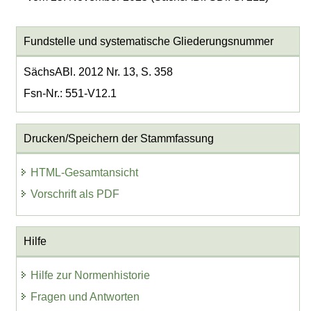
Fundstelle und systematische Gliederungsnummer
SächsABl. 2012 Nr. 13, S. 358
Fsn-Nr.: 551-V12.1
Drucken/Speichern der Stammfassung
HTML-Gesamtansicht
Vorschrift als PDF
Hilfe
Hilfe zur Normenhistorie
Fragen und Antworten