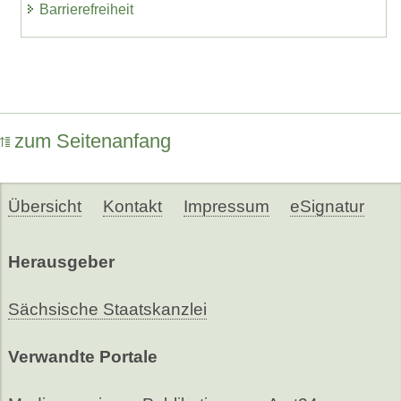
Barrierefreiheit
zum Seitenanfang
Übersicht
Kontakt
Impressum
eSignatur
Herausgeber
Sächsische Staatskanzlei
Verwandte Portale