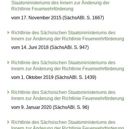
Staatsministeriums des Innern zur Änderung der
Richtlinie Feuerwehrförderung
vom 17. November 2015 (SächsABl. S. 1667)
Richtlinie des Sächsischen Staatsministeriums des
Innern zur Änderung der Richtlinie Feuerwehrförderung
vom 14. Juni 2018 (SächsABl. S. 947)
Richtlinie des Sächsischen Staatsministeriums des
Innern zur Änderung der Richtlinie Feuerwehrförderung
vom 1. Oktober 2019 (SächsABl. S. 1439)
Richtlinie des Sächsischen Staatsministeriums des
Innern zur Änderung der Richtlinie Feuerwehrförderung
vom 9. Januar 2020 (SächsABl. S. 96)
Richtlinie des Sächsischen Staatsministeriums des
Innern zur Änderung der Richtlinie Feuerwehrförderung