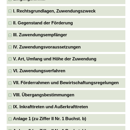
I. Rechtsgrundlagen, Zuwendungszweck
II. Gegenstand der Förderung
III. Zuwendungsempfänger
IV. Zuwendungsvoraussetzungen
V. Art, Umfang und Höhe der Zuwendung
VI. Zuwendungsverfahren
VII. Förderrahmen und Bewirtschaftungsregelungen
VIII. Übergangsbestimmungen
IX. Inkrafttreten und Außerkrafttreten
Anlage 1 (zu Ziffer II Nr. 1 Buchst. b)