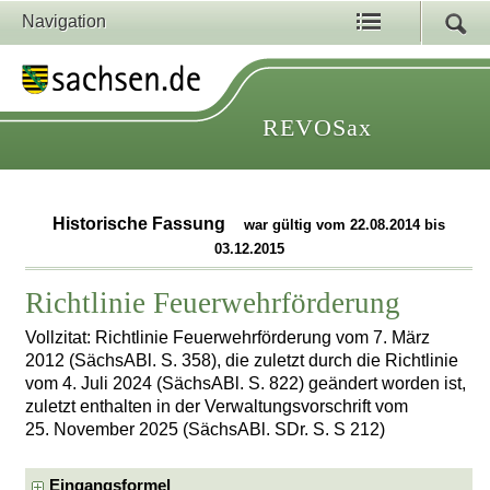
Navigation
REVOSax
Historische Fassung
war gültig vom 22.08.2014 bis
03.12.2015
Richtlinie Feuerwehrförderung
Vollzitat: Richtlinie Feuerwehrförderung vom 7. März
2012 (SächsABl. S. 358), die zuletzt durch die Richtlinie
vom 4. Juli 2024 (SächsABl. S. 822) geändert worden ist,
zuletzt enthalten in der Verwaltungsvorschrift vom
25. November 2025 (SächsABl. SDr. S. S 212)
Eingangsformel