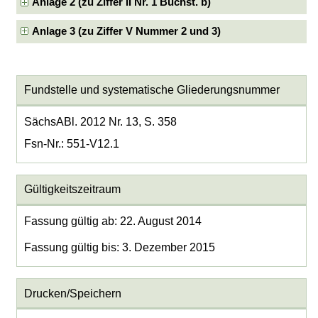
Anlage 2 (zu Ziffer II Nr. 1 Buchst. b)
Anlage 3 (zu Ziffer V Nummer 2 und 3)
Fundstelle und systematische Gliederungsnummer
SächsABl. 2012 Nr. 13, S. 358
Fsn-Nr.: 551-V12.1
Gültigkeitszeitraum
Fassung gültig ab: 22. August 2014
Fassung gültig bis: 3. Dezember 2015
Drucken/Speichern