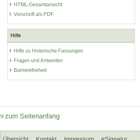
HTML-Gesamtansicht
Vorschrift als PDF
Hilfe
Hilfe zu Historische Fassungen
Fragen und Antworten
Barrierefreiheit
zum Seitenanfang
Übersicht
Kontakt
Impressum
eSignatur