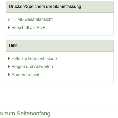
Drucken/Speichern der Stammfassung
HTML-Gesamtansicht
Vorschrift als PDF
Hilfe
Hilfe zur Normenhistorie
Fragen und Antworten
Barrierefreiheit
zum Seitenanfang