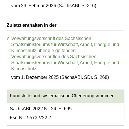
vom 23. Februar 2026 (SächsABl. S. 316)
Zuletzt enthalten in der
Verwaltungsvorschrift des Sächsischen
Staatsministeriums für Wirtschaft, Arbeit, Energie und
Klimaschutz über die geltenden
Verwaltungsvorschriften des Sächsischen
Staatsministeriums für Wirtschaft, Arbeit, Energie und
Klimaschutz
vom 1. Dezember 2025 (SächsABl. SDr. S. 268)
Fundstelle und systematische Gliederungsnummer
SächsABl. 2022 Nr. 24, S. 695
Fsn-Nr.: 5573-V22.2