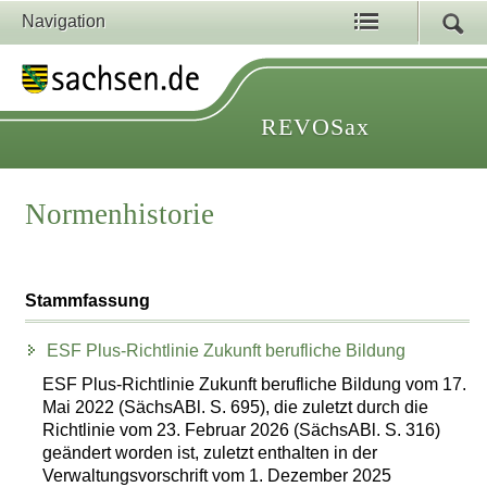
Navigation
REVOSax
Normenhistorie
Stammfassung
ESF Plus-Richtlinie Zukunft berufliche Bildung
ESF Plus-Richtlinie Zukunft berufliche Bildung vom 17.
Mai 2022 (SächsABl. S. 695), die zuletzt durch die
Richtlinie vom 23. Februar 2026 (SächsABl. S. 316)
geändert worden ist, zuletzt enthalten in der
Verwaltungsvorschrift vom 1. Dezember 2025