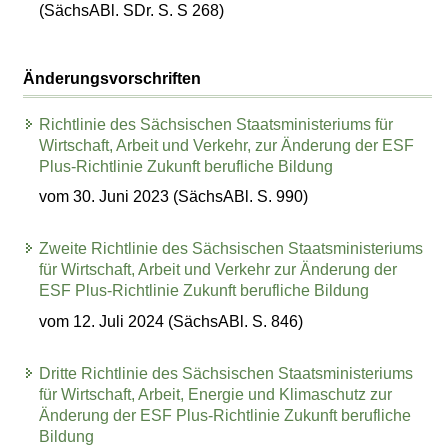
(SächsABl. SDr. S. S 268)
Änderungsvorschriften
Richtlinie des Sächsischen Staatsministeriums für
Wirtschaft, Arbeit und Verkehr, zur Änderung der ESF
Plus-Richtlinie Zukunft berufliche Bildung
vom 30. Juni 2023 (SächsABl. S. 990)
Zweite Richtlinie des Sächsischen Staatsministeriums
für Wirtschaft, Arbeit und Verkehr zur Änderung der
ESF Plus-Richtlinie Zukunft berufliche Bildung
vom 12. Juli 2024 (SächsABl. S. 846)
Dritte Richtlinie des Sächsischen Staatsministeriums
für Wirtschaft, Arbeit, Energie und Klimaschutz zur
Änderung der ESF Plus-Richtlinie Zukunft berufliche
Bildung