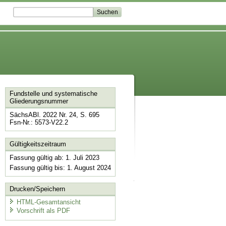
Fundstelle und systematische
Gliederungsnummer
SächsABl. 2022 Nr. 24, S. 695
Fsn-Nr.: 5573-V22.2
Gültigkeitszeitraum
Fassung gültig ab: 1. Juli 2023
Fassung gültig bis: 1. August 2024
Drucken/Speichern
HTML-Gesamtansicht
Vorschrift als PDF