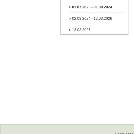
01.07.2023 - 01.08.2024
02.08.2024 - 12.03.2026
13.03.2026