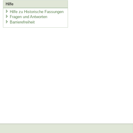
Hilfe
Hilfe zu Historische Fassungen
Fragen und Antworten
Barrierefreiheit