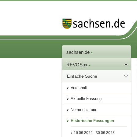
sachsen.de
REVOSax
Einfache Suche
Vorschrift
Aktuelle Fassung
Normenhistorie
Historische Fassungen
16.06.2022 - 30.06.2023