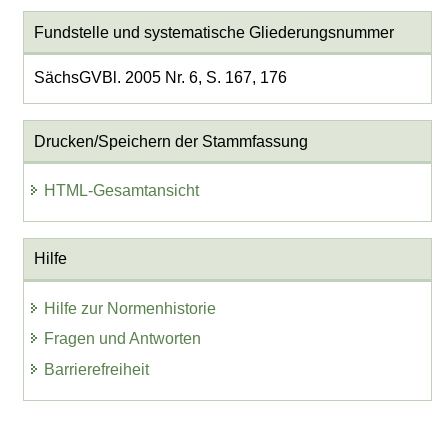
Fundstelle und systematische Gliederungsnummer
SächsGVBl. 2005 Nr. 6, S. 167, 176
Drucken/Speichern der Stammfassung
HTML-Gesamtansicht
Hilfe
Hilfe zur Normenhistorie
Fragen und Antworten
Barrierefreiheit