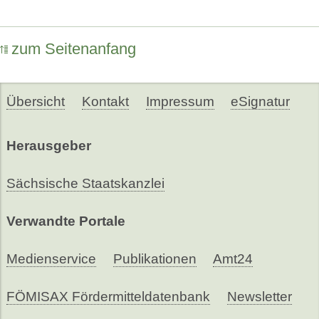
zum Seitenanfang
Übersicht
Kontakt
Impressum
eSignatur
Herausgeber
Sächsische Staatskanzlei
Verwandte Portale
Medienservice
Publikationen
Amt24
FÖMISAX Fördermitteldatenbank
Newsletter