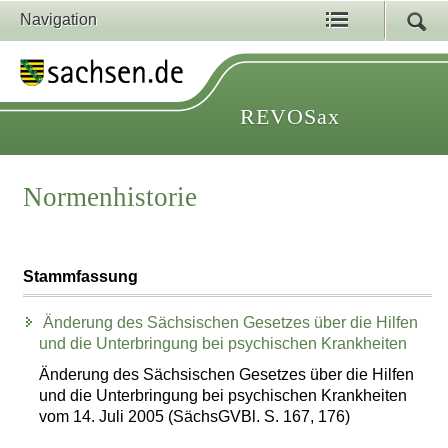
Navigation
REVOSax
Normenhistorie
Stammfassung
Änderung des Sächsischen Gesetzes über die Hilfen
und die Unterbringung bei psychischen Krankheiten
Änderung des Sächsischen Gesetzes über die Hilfen
und die Unterbringung bei psychischen Krankheiten
vom 14. Juli 2005 (SächsGVBl. S. 167, 176)