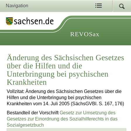
Navigation
REVOSax
Änderung des Sächsischen Gesetzes
über die Hilfen und die
Unterbringung bei psychischen
Krankheiten
Vollzitat: Änderung des Sächsischen Gesetzes über die
Hilfen und die Unterbringung bei psychischen
Krankheiten vom 14. Juli 2005 (SächsGVBl. S. 167, 176)
Bestandteil der Vorschrift
Gesetz zur Umsetzung des
Gesetzes zur Einordnung des Sozialhilferechts in das
Sozialgesetzbuch