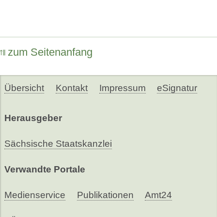
zum Seitenanfang
Übersicht
Kontakt
Impressum
eSignatur
Herausgeber
Sächsische Staatskanzlei
Verwandte Portale
Medienservice
Publikationen
Amt24