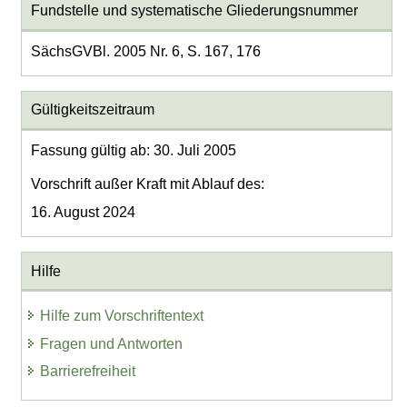
Fundstelle und systematische Gliederungsnummer
SächsGVBl. 2005 Nr. 6, S. 167, 176
Gültigkeitszeitraum
Fassung gültig ab: 30. Juli 2005
Vorschrift außer Kraft mit Ablauf des:
16. August 2024
Hilfe
Hilfe zum Vorschriftentext
Fragen und Antworten
Barrierefreiheit