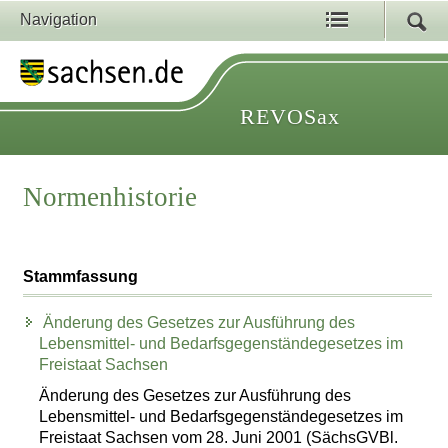
Navigation
REVOSax
Normenhistorie
Stammfassung
Änderung des Gesetzes zur Ausführung des
Lebensmittel- und Bedarfsgegenständegesetzes im
Freistaat Sachsen
Änderung des Gesetzes zur Ausführung des
Lebensmittel- und Bedarfsgegenständegesetzes im
Freistaat Sachsen vom 28. Juni 2001 (SächsGVBl.