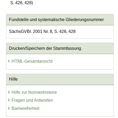
S. 426, 428)
Fundstelle und systematische Gliederungsnummer
SächsGVBl. 2001 Nr. 8, S. 426, 428
Drucken/Speichern der Stammfassung
HTML-Gesamtansicht
Hilfe
Hilfe zur Normenhistorie
Fragen und Antworten
Barrierefreiheit