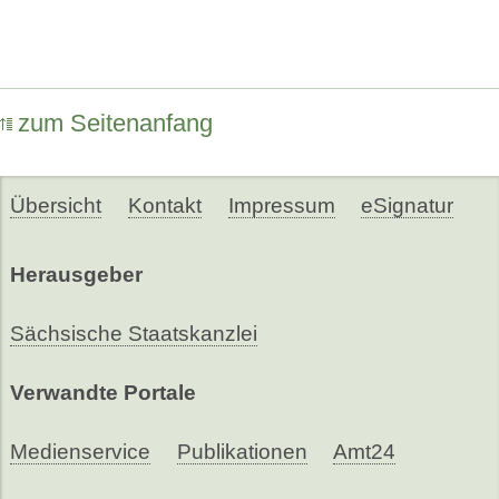
zum Seitenanfang
Übersicht
Kontakt
Impressum
eSignatur
Herausgeber
Sächsische Staatskanzlei
Verwandte Portale
Medienservice
Publikationen
Amt24