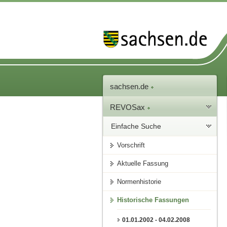
sachsen.de
REVOSax
Einfache Suche
Vorschrift
Aktuelle Fassung
Normenhistorie
Historische Fassungen
01.01.2002 - 04.02.2008