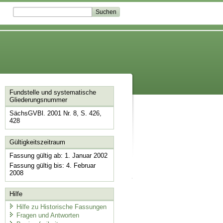
Fundstelle und systematische
Gliederungsnummer
SächsGVBl. 2001 Nr. 8, S. 426,
428
Gültigkeitszeitraum
Fassung gültig ab: 1. Januar 2002
Fassung gültig bis: 4. Februar
2008
Hilfe
Hilfe zu Historische Fassungen
Fragen und Antworten