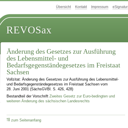
Übersicht
Kontakt
Impressum
eSignatur
REVOSax
Änderung des Gesetzes zur Ausführung
des Lebensmittel- und
Bedarfsgegenständegesetzes im Freistaat
Sachsen
Vollzitat: Änderung des Gesetzes zur Ausführung des Lebensmittel-
und Bedarfsgegenständegesetzes im Freistaat Sachsen vom
28. Juni 2001 (SächsGVBl. S. 426, 428)
Bestandteil der Vorschrift
Zweites Gesetz zur Euro-bedingten und
weiteren Änderung des sächsischen Landesrechts
zum Seitenanfang