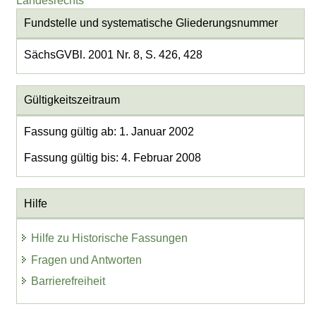
Landesrechts
Fundstelle und systematische Gliederungsnummer
SächsGVBl. 2001 Nr. 8, S. 426, 428
Gültigkeitszeitraum
Fassung gültig ab: 1. Januar 2002
Fassung gültig bis: 4. Februar 2008
Hilfe
Hilfe zu Historische Fassungen
Fragen und Antworten
Barrierefreiheit