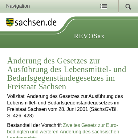
Navigation
REVOSax
Änderung des Gesetzes zur
Ausführung des Lebensmittel- und
Bedarfsgegenständegesetzes im
Freistaat Sachsen
Vollzitat: Änderung des Gesetzes zur Ausführung des
Lebensmittel- und Bedarfsgegenständegesetzes im
Freistaat Sachsen vom 28. Juni 2001 (SächsGVBl.
S. 426, 428)
Bestandteil der Vorschrift
Zweites Gesetz zur Euro-
bedingten und weiteren Änderung des sächsischen