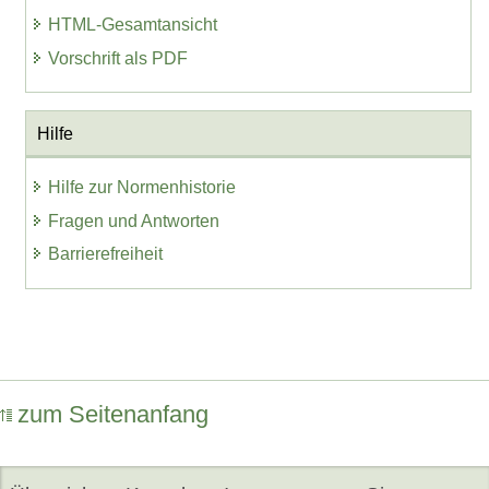
HTML-Gesamtansicht
Vorschrift als PDF
Hilfe
Hilfe zur Normenhistorie
Fragen und Antworten
Barrierefreiheit
zum Seitenanfang