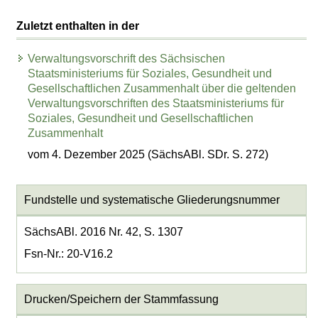
Zuletzt enthalten in der
Verwaltungsvorschrift des Sächsischen
Staatsministeriums für Soziales, Gesundheit und
Gesellschaftlichen Zusammenhalt über die geltenden
Verwaltungsvorschriften des Staatsministeriums für
Soziales, Gesundheit und Gesellschaftlichen
Zusammenhalt
vom 4. Dezember 2025 (SächsABl. SDr. S. 272)
Fundstelle und systematische Gliederungsnummer
SächsABl. 2016 Nr. 42, S. 1307
Fsn-Nr.: 20-V16.2
Drucken/Speichern der Stammfassung