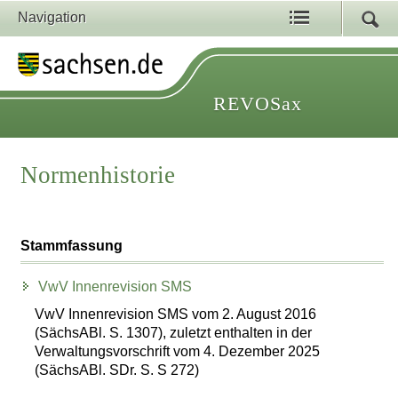
Navigation
REVOSax
Normenhistorie
Stammfassung
VwV Innenrevision SMS
VwV Innenrevision SMS vom 2. August 2016
(SächsABl. S. 1307), zuletzt enthalten in der
Verwaltungsvorschrift vom 4. Dezember 2025
(SächsABl. SDr. S. S 272)