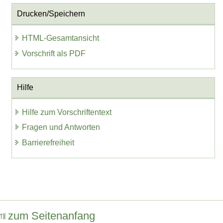
Drucken/Speichern
HTML-Gesamtansicht
Vorschrift als PDF
Hilfe
Hilfe zum Vorschriftentext
Fragen und Antworten
Barrierefreiheit
zum Seitenanfang