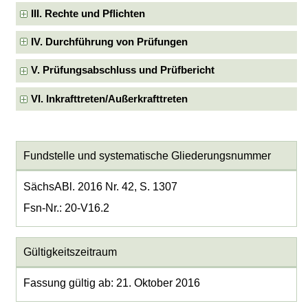
III. Rechte und Pflichten
IV. Durchführung von Prüfungen
V. Prüfungsabschluss und Prüfbericht
VI. Inkrafttreten/Außerkrafttreten
Fundstelle und systematische Gliederungsnummer
SächsABl. 2016 Nr. 42, S. 1307
Fsn-Nr.: 20-V16.2
Gültigkeitszeitraum
Fassung gültig ab: 21. Oktober 2016