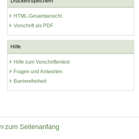
Drucken/Speichern
HTML-Gesamtansicht
Vorschrift als PDF
Hilfe
Hilfe zum Vorschriftentext
Fragen und Antworten
Barrierefreiheit
zum Seitenanfang