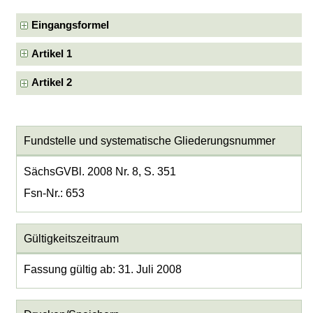
Eingangsformel
Artikel 1
Artikel 2
Fundstelle und systematische Gliederungsnummer
SächsGVBl. 2008 Nr. 8, S. 351
Fsn-Nr.: 653
Gültigkeitszeitraum
Fassung gültig ab: 31. Juli 2008