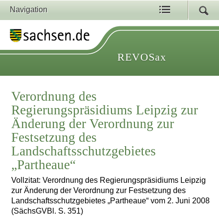
Navigation
REVOSax
Verordnung des
Regierungspräsidiums Leipzig zur
Änderung der Verordnung zur
Festsetzung des
Landschaftsschutzgebietes
„Partheaue“
Vollzitat: Verordnung des Regierungspräsidiums Leipzig
zur Änderung der Verordnung zur Festsetzung des
Landschaftsschutzgebietes „Partheaue“ vom 2. Juni 2008
(SächsGVBl. S. 351)