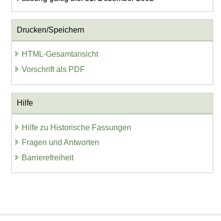
Drucken/Speichern
HTML-Gesamtansicht
Vorschrift als PDF
Hilfe
Hilfe zu Historische Fassungen
Fragen und Antworten
Barrierefreiheit