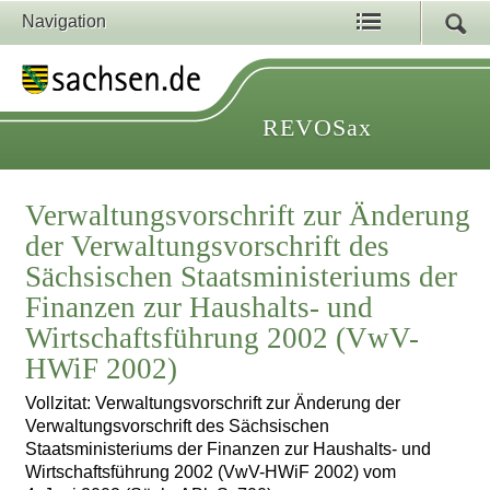
Navigation
REVOSax
Verwaltungsvorschrift zur Änderung
der Verwaltungsvorschrift des
Sächsischen Staatsministeriums der
Finanzen zur Haushalts- und
Wirtschaftsführung 2002 (VwV-
HWiF 2002)
Vollzitat: Verwaltungsvorschrift zur Änderung der
Verwaltungsvorschrift des Sächsischen
Staatsministeriums der Finanzen zur Haushalts- und
Wirtschaftsführung 2002 (VwV-HWiF 2002) vom