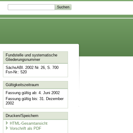
Fundstelle und systematische
Gliederungsnummer
SächsABl. 2002 Nr. 26, S. 700
Fsn-Nr.: 520
Gültigkeitszeitraum
Fassung gültig ab: 4. Juni 2002
Fassung gültig bis: 31. Dezember
2002
Drucken/Speichern
HTML-Gesamtansicht
Vorschrift als PDF