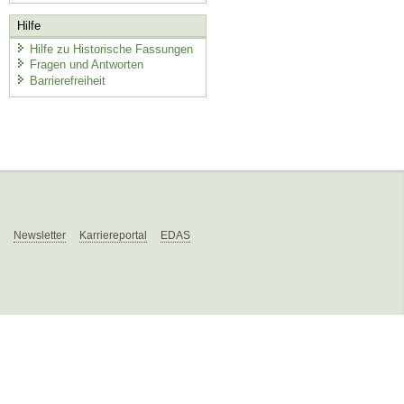
Hilfe
Hilfe zu Historische Fassungen
Fragen und Antworten
Barrierefreiheit
Newsletter
Karriereportal
EDAS