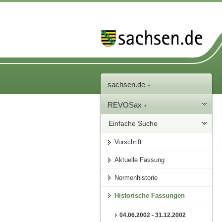
sachsen.de
REVOSax
Einfache Suche
Vorschrift
Aktuelle Fassung
Normenhistorie
Historische Fassungen
04.06.2002 - 31.12.2002