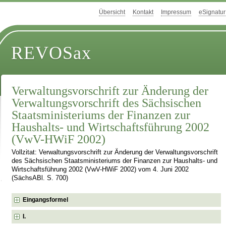
Übersicht
Kontakt
Impressum
eSignatur
REVOSax
Verwaltungsvorschrift zur Änderung der
Verwaltungsvorschrift des Sächsischen
Staatsministeriums der Finanzen zur
Haushalts- und Wirtschaftsführung 2002
(VwV-HWiF 2002)
Vollzitat: Verwaltungsvorschrift zur Änderung der Verwaltungsvorschrift
des Sächsischen Staatsministeriums der Finanzen zur Haushalts- und
Wirtschaftsführung 2002 (VwV-HWiF 2002) vom 4. Juni 2002
(SächsABl. S. 700)
Eingangsformel
I.