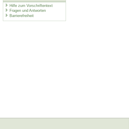
Hilfe zum Vorschriftentext
Fragen und Antworten
Barrierefreiheit