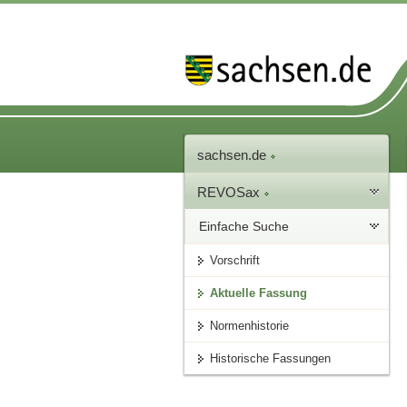
sachsen.de
REVOSax
Einfache Suche
Vorschrift
Aktuelle Fassung
Normenhistorie
Historische Fassungen