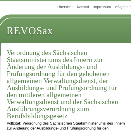
Übersicht
Kontakt
Impressum
eSignatur
REVOSax
Verordnung des Sächsischen
Staatsministeriums des Innern zur
Änderung der Ausbildungs- und
Prüfungsordnung für den gehobenen
allgemeinen Verwaltungsdienst, der
Ausbildungs- und Prüfungsordnung für
den mittleren allgemeinen
Verwaltungsdienst und der Sächsischen
Ausführungsverordnung zum
Berufsbildungsgesetz
Vollzitat: Verordnung des Sächsischen Staatsministeriums des Innern
zur Änderung der Ausbildungs- und Prüfungsordnung für den