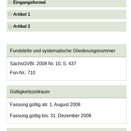
Eingangsformel
Artikel 1
Artikel 2
Fundstelle und systematische Gliederungsnummer
SächsGVBl. 2008 Nr. 10, S. 437
Fsn-Nr.: 710
Gültigkeitszeitraum
Fassung gültig ab: 1. August 2008
Fassung gültig bis: 31. Dezember 2008