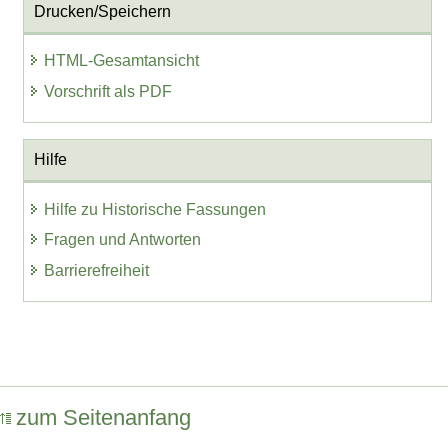
Drucken/Speichern
HTML-Gesamtansicht
Vorschrift als PDF
Hilfe
Hilfe zu Historische Fassungen
Fragen und Antworten
Barrierefreiheit
zum Seitenanfang