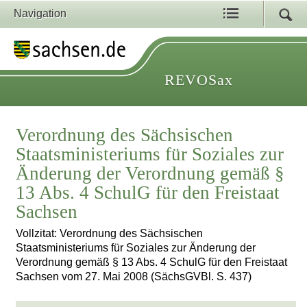
Navigation
REVOSax
Verordnung des Sächsischen
Staatsministeriums für Soziales zur
Änderung der Verordnung gemäß §
13 Abs. 4 SchulG für den Freistaat
Sachsen
Vollzitat: Verordnung des Sächsischen
Staatsministeriums für Soziales zur Änderung der
Verordnung gemäß § 13 Abs. 4 SchulG für den Freistaat
Sachsen vom 27. Mai 2008 (SächsGVBl. S. 437)