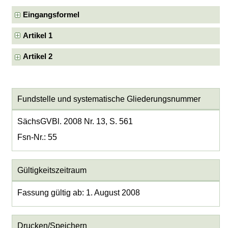
Eingangsformel
Artikel 1
Artikel 2
Fundstelle und systematische Gliederungsnummer
SächsGVBl. 2008 Nr. 13, S. 561
Fsn-Nr.: 55
Gültigkeitszeitraum
Fassung gültig ab: 1. August 2008
Drucken/Speichern