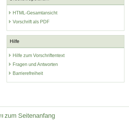
HTML-Gesamtansicht
Vorschrift als PDF
Hilfe
Hilfe zum Vorschriftentext
Fragen und Antworten
Barrierefreiheit
zum Seitenanfang