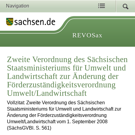
Navigation
REVOSax
Zweite Verordnung des Sächsischen
Staatsministeriums für Umwelt und
Landwirtschaft zur Änderung der
Förderzuständigkeitsverordnung
Umwelt/Landwirtschaft
Vollzitat: Zweite Verordnung des Sächsischen
Staatsministeriums für Umwelt und Landwirtschaft zur
Änderung der Förderzuständigkeitsverordnung
Umwelt/Landwirtschaft vom 1. September 2008
(SächsGVBl. S. 561)