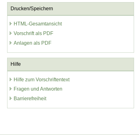
Drucken/Speichern
HTML-Gesamtansicht
Vorschrift als PDF
Anlagen als PDF
Hilfe
Hilfe zum Vorschriftentext
Fragen und Antworten
Barrierefreiheit