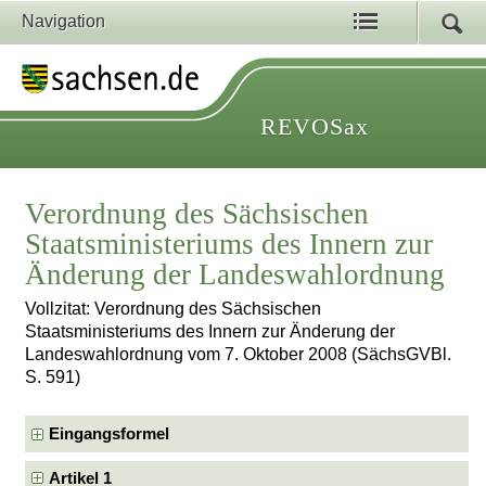
Navigation
REVOSax
Verordnung des Sächsischen
Staatsministeriums des Innern zur
Änderung der Landeswahlordnung
Vollzitat: Verordnung des Sächsischen
Staatsministeriums des Innern zur Änderung der
Landeswahlordnung vom 7. Oktober 2008 (SächsGVBl.
S. 591)
Eingangsformel
Artikel 1