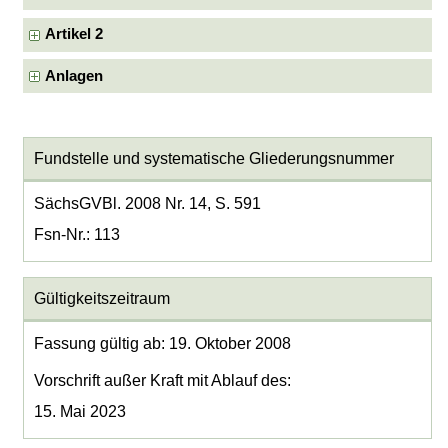
Artikel 2
Anlagen
Fundstelle und systematische Gliederungsnummer
SächsGVBl. 2008 Nr. 14, S. 591
Fsn-Nr.: 113
Gültigkeitszeitraum
Fassung gültig ab: 19. Oktober 2008
Vorschrift außer Kraft mit Ablauf des:
15. Mai 2023