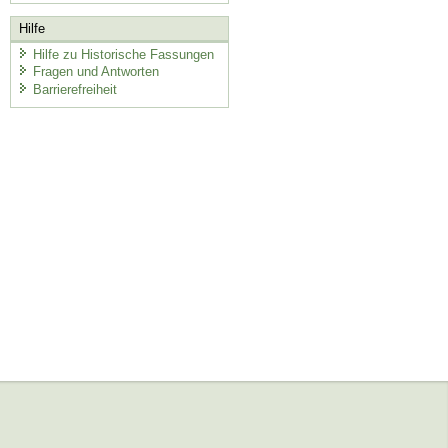
Hilfe
Hilfe zu Historische Fassungen
Fragen und Antworten
Barrierefreiheit