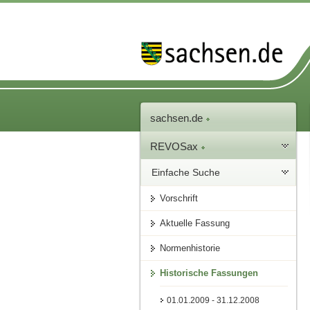
sachsen.de
REVOSax
Einfache Suche
Vorschrift
Aktuelle Fassung
Normenhistorie
Historische Fassungen
01.01.2009 - 31.12.2008