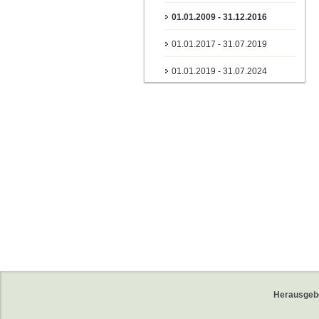
01.01.2009 - 31.12.2016
01.01.2017 - 31.07.2019
01.01.2019 - 31.07.2024
Herausgeb