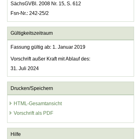
SächsGVBl. 2008 Nr. 15, S. 612
Fsn-Nr.: 242-25/2
Gültigkeitszeitraum
Fassung gültig ab: 1. Januar 2019
Vorschrift außer Kraft mit Ablauf des:
31. Juli 2024
Drucken/Speichern
HTML-Gesamtansicht
Vorschrift als PDF
Hilfe