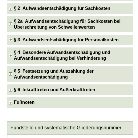
§ 2 Aufwandsentschädigung für Sachkosten
§ 2a Aufwandsentschädigung für Sachkosten bei
Überschreitung von Schwellenwerten
§ 3 Aufwandsentschädigung für Personalkosten
§ 4 Besondere Aufwandsentschädigung und
Aufwandsentschädigung bei Verhinderung
§ 5 Festsetzung und Auszahlung der
Aufwandsentschädigung
§ 6 Inkrafttreten und Außerkrafttreten
Fußnoten
Fundstelle und systematische Gliederungsnummer