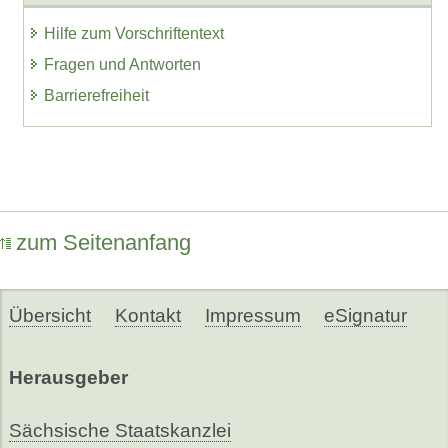
Hilfe zum Vorschriftentext
Fragen und Antworten
Barrierefreiheit
zum Seitenanfang
Übersicht
Kontakt
Impressum
eSignatur
Herausgeber
Sächsische Staatskanzlei