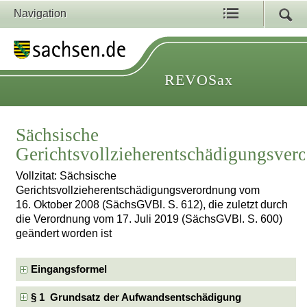
Navigation
REVOSax
Sächsische
Gerichtsvollzieherentschädigungsver
Vollzitat: Sächsische
Gerichtsvollzieherentschädigungsverordnung vom
16. Oktober 2008 (SächsGVBl. S. 612), die zuletzt durch
die Verordnung vom 17. Juli 2019 (SächsGVBl. S. 600)
geändert worden ist
Eingangsformel
§ 1 Grundsatz der Aufwandsentschädigung