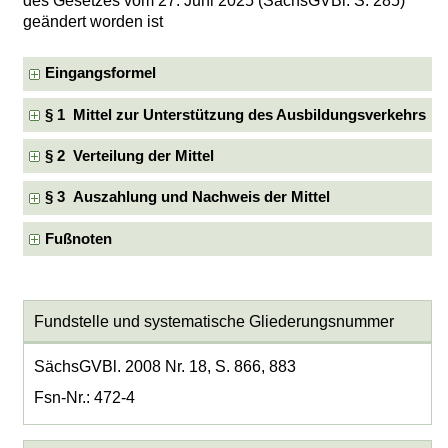
des Gesetzes vom 27. Juni 2025 (SächsGVBl. S. 285)
geändert worden ist
Eingangsformel
§ 1 Mittel zur Unterstützung des Ausbildungsverkehrs
§ 2 Verteilung der Mittel
§ 3 Auszahlung und Nachweis der Mittel
Fußnoten
Fundstelle und systematische Gliederungsnummer
SächsGVBl. 2008 Nr. 18, S. 866, 883
Fsn-Nr.: 472-4