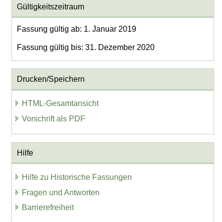
Gültigkeitszeitraum
Fassung gültig ab: 1. Januar 2019
Fassung gültig bis: 31. Dezember 2020
Drucken/Speichern
HTML-Gesamtansicht
Vorschrift als PDF
Hilfe
Hilfe zu Historische Fassungen
Fragen und Antworten
Barrierefreiheit