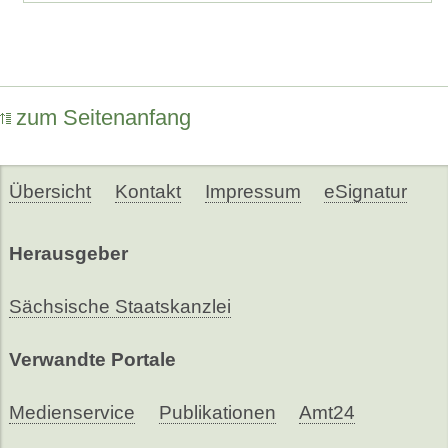
zum Seitenanfang
Übersicht
Kontakt
Impressum
eSignatur
Herausgeber
Sächsische Staatskanzlei
Verwandte Portale
Medienservice
Publikationen
Amt24