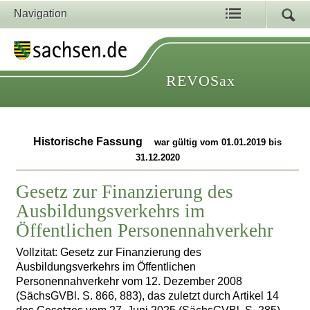
Navigation
REVOSax
Historische Fassung
war gültig vom 01.01.2019 bis
31.12.2020
Gesetz zur Finanzierung des
Ausbildungsverkehrs im
Öffentlichen Personennahverkehr
Vollzitat: Gesetz zur Finanzierung des
Ausbildungsverkehrs im Öffentlichen
Personennahverkehr vom 12. Dezember 2008
(SächsGVBl. S. 866, 883), das zuletzt durch Artikel 14