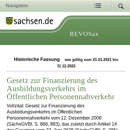
Navigation
REVOSax
Historische Fassung
war gültig vom 01.01.2021 bis
31.12.2022
Gesetz zur Finanzierung des
Ausbildungsverkehrs im
Öffentlichen Personennahverkehr
Vollzitat: Gesetz zur Finanzierung des
Ausbildungsverkehrs im Öffentlichen
Personennahverkehr vom 12. Dezember 2008
(SächsGVBl. S. 866, 883), das zuletzt durch Artikel 14