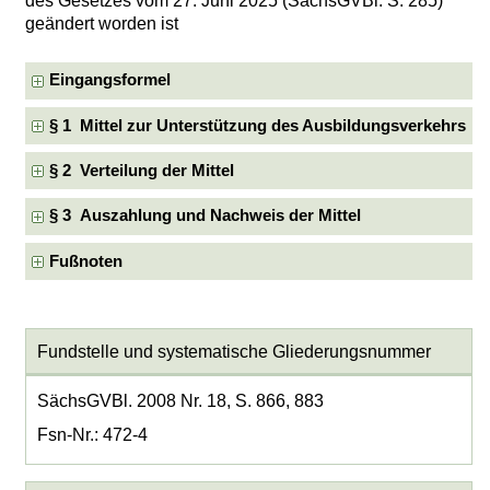
des Gesetzes vom 27. Juni 2025 (SächsGVBl. S. 285)
geändert worden ist
Eingangsformel
§ 1 Mittel zur Unterstützung des Ausbildungsverkehrs
§ 2 Verteilung der Mittel
§ 3 Auszahlung und Nachweis der Mittel
Fußnoten
Fundstelle und systematische Gliederungsnummer
SächsGVBl. 2008 Nr. 18, S. 866, 883
Fsn-Nr.: 472-4