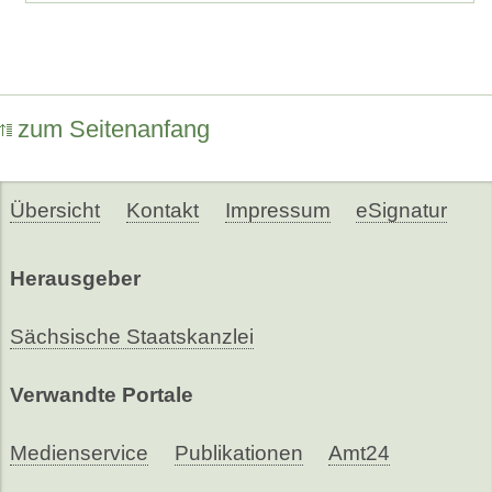
zum Seitenanfang
Übersicht
Kontakt
Impressum
eSignatur
Herausgeber
Sächsische Staatskanzlei
Verwandte Portale
Medienservice
Publikationen
Amt24