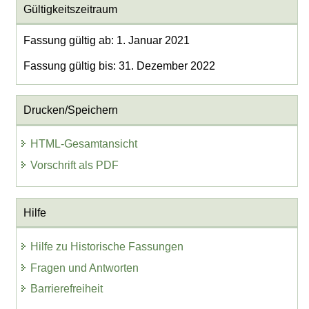
Gültigkeitszeitraum
Fassung gültig ab: 1. Januar 2021
Fassung gültig bis: 31. Dezember 2022
Drucken/Speichern
HTML-Gesamtansicht
Vorschrift als PDF
Hilfe
Hilfe zu Historische Fassungen
Fragen und Antworten
Barrierefreiheit