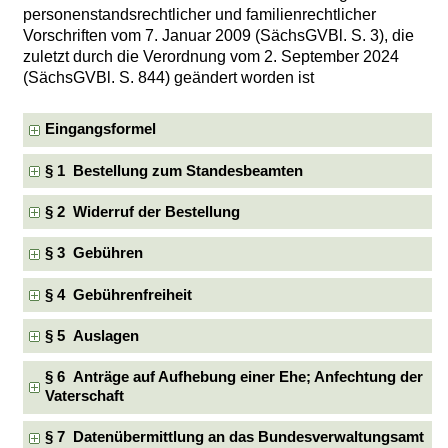
personenstandsrechtlicher und familienrechtlicher
Vorschriften vom 7. Januar 2009 (SächsGVBl. S. 3), die
zuletzt durch die Verordnung vom 2. September 2024
(SächsGVBl. S. 844) geändert worden ist
Eingangsformel
§ 1 Bestellung zum Standesbeamten
§ 2 Widerruf der Bestellung
§ 3 Gebühren
§ 4 Gebührenfreiheit
§ 5 Auslagen
§ 6 Anträge auf Aufhebung einer Ehe; Anfechtung der
Vaterschaft
§ 7 Datenübermittlung an das Bundesverwaltungsamt