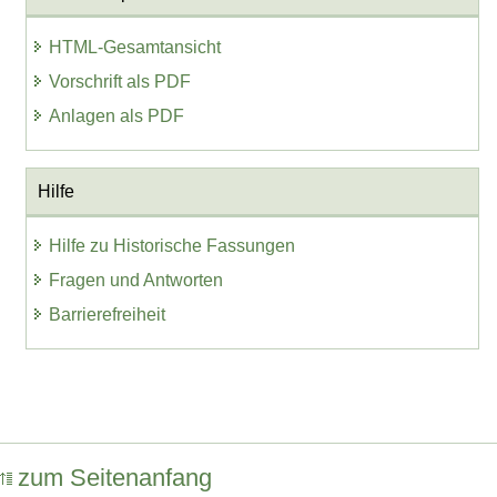
HTML-Gesamtansicht
Vorschrift als PDF
Anlagen als PDF
Hilfe
Hilfe zu Historische Fassungen
Fragen und Antworten
Barrierefreiheit
zum Seitenanfang