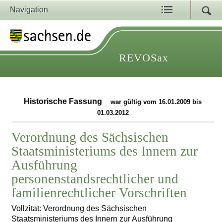
Navigation
REVOSax
Historische Fassung
war gültig vom 16.01.2009 bis
01.03.2012
Verordnung des Sächsischen
Staatsministeriums des Innern zur
Ausführung
personenstandsrechtlicher und
familienrechtlicher Vorschriften
Vollzitat: Verordnung des Sächsischen
Staatsministeriums des Innern zur Ausführung