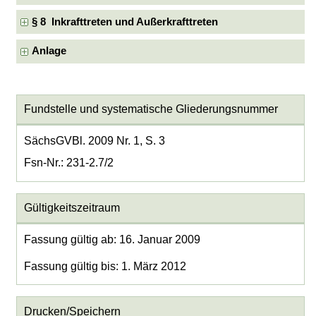
§ 8 Inkrafttreten und Außerkrafttreten
Anlage
Fundstelle und systematische Gliederungsnummer
SächsGVBl. 2009 Nr. 1, S. 3
Fsn-Nr.: 231-2.7/2
Gültigkeitszeitraum
Fassung gültig ab: 16. Januar 2009
Fassung gültig bis: 1. März 2012
Drucken/Speichern