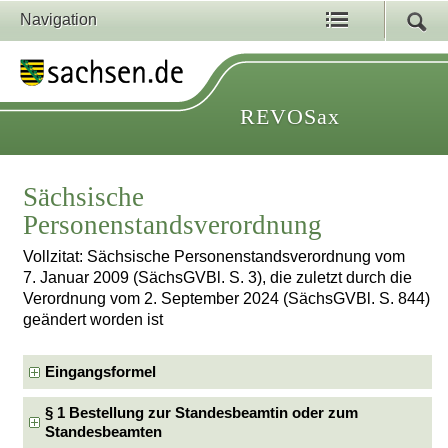
Navigation
REVOSax
Sächsische
Personenstandsverordnung
Vollzitat: Sächsische Personenstandsverordnung vom
7. Januar 2009 (SächsGVBl. S. 3), die zuletzt durch die
Verordnung vom 2. September 2024 (SächsGVBl. S. 844)
geändert worden ist
Eingangsformel
§ 1 Bestellung zur Standesbeamtin oder zum
Standesbeamten