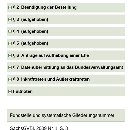
§ 2 Beendigung der Bestellung
§ 3 (aufgehoben)
§ 4 (aufgehoben)
§ 5 (aufgehoben)
§ 6 Anträge auf Aufhebung einer Ehe
§ 7 Datenübermittlung an das Bundesverwaltungsamt
§ 8 Inkrafttreten und Außerkrafttreten
Fußnoten
Fundstelle und systematische Gliederungsnummer
SächsGVBl. 2009 Nr. 1, S. 3