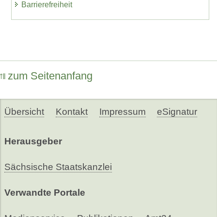
Barrierefreiheit
zum Seitenanfang
Übersicht
Kontakt
Impressum
eSignatur
Herausgeber
Sächsische Staatskanzlei
Verwandte Portale