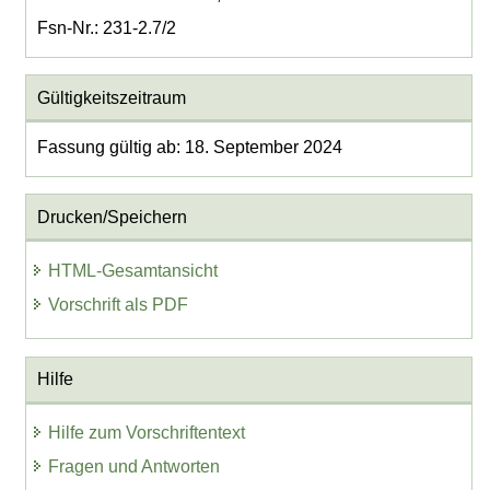
Fsn-Nr.: 231-2.7/2
Gültigkeitszeitraum
Fassung gültig ab: 18. September 2024
Drucken/Speichern
HTML-Gesamtansicht
Vorschrift als PDF
Hilfe
Hilfe zum Vorschriftentext
Fragen und Antworten