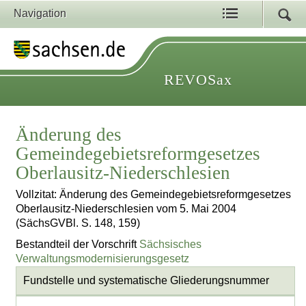
Navigation
REVOSax
Änderung des
Gemeindegebietsreformgesetzes
Oberlausitz-Niederschlesien
Vollzitat: Änderung des Gemeindegebietsreformgesetzes
Oberlausitz-Niederschlesien vom 5. Mai 2004
(SächsGVBl. S. 148, 159)
Bestandteil der Vorschrift
Sächsisches
Verwaltungsmodernisierungsgesetz
Fundstelle und systematische Gliederungsnummer