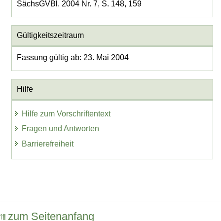
SächsGVBl. 2004 Nr. 7, S. 148, 159
Gültigkeitszeitraum
Fassung gültig ab: 23. Mai 2004
Hilfe
Hilfe zum Vorschriftentext
Fragen und Antworten
Barrierefreiheit
zum Seitenanfang