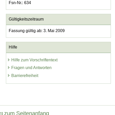
Fsn-Nr.: 634
Gültigkeitszeitraum
Fassung gültig ab: 3. Mai 2009
Hilfe
Hilfe zum Vorschriftentext
Fragen und Antworten
Barrierefreiheit
zum Seitenanfang