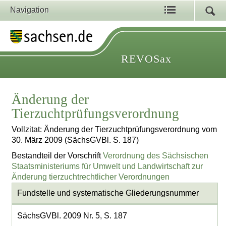
Navigation
REVOSax
Änderung der
Tierzuchtprüfungsverordnung
Vollzitat: Änderung der Tierzuchtprüfungsverordnung vom
30. März 2009 (SächsGVBl. S. 187)
Bestandteil der Vorschrift
Verordnung des Sächsischen
Staatsministeriums für Umwelt und Landwirtschaft zur
Änderung tierzuchtrechtlicher Verordnungen
Fundstelle und systematische Gliederungsnummer
SächsGVBl. 2009 Nr. 5, S. 187